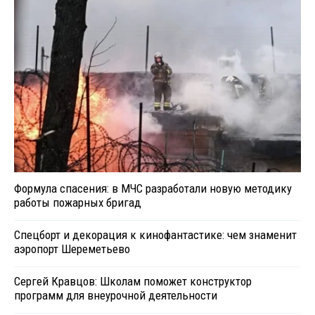
Формула спасения: в МЧС разработали новую методику
работы пожарных бригад
Спецборт и декорация к кинофантастике: чем знаменит
аэропорт Шереметьево
Сергей Кравцов: Школам поможет конструктор
программ для внеурочной деятельности