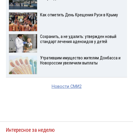
Как отметить День Крещения Руси в Крыму
Сохранить, а не удалить: утвержден новый
стандарт лечения аденоидов у детей
Утратившим имущество жителям Донбасса и
Новороссии увеличили выплаты
Новости СМИ2
Интересное за неделю