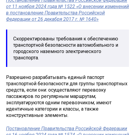
Постановление Правительства Российской Федерации
от 11 ноября 2024 года № 1522 «О внесении изменений
в постановление Правительства Российской
Федерации от 26 декабря 2017 г. № 1640»
Скорректированы требования к обеспечению
транспортной безопасности автомобильного и
городского наземного электрического
транспорта.
Разрешено разрабатывать единый паспорт
транспортной безопасности для группы транспортных
средств, если они: осуществляют перевозку
пассажиров по регулярным маршрутам;
эксплуатируются одним перевозчиком; имеют
идентичные категории и классы, а также
конструктивные элементы.
Постановление Правительства Российской Федерации
от 16 ноября 2024 года № 1574 «О внесении изменений