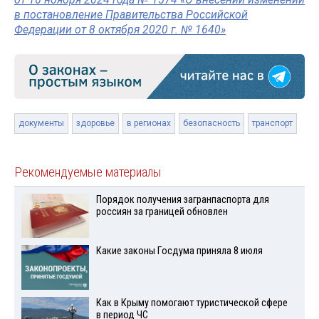
в постановление Правительства Российской
Федерации от 8 октября 2020 г. № 1640»
документы
здоровье
в регионах
безопасность
транспорт
Рекомендуемые материалы
Порядок получения загранпаспорта для
россиян за границей обновлен
Какие законы Госдума приняла 8 июля
Как в Крыму помогают туристической сфере
в период ЧС