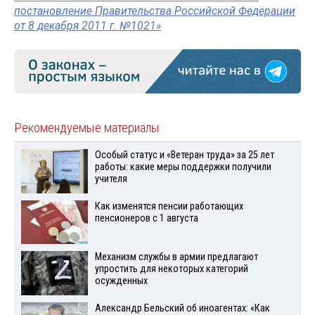
постановление Правительства Российской Федерации
от 8 декабря 2011 г. №1021»
Рекомендуемые материалы
Особый статус и «Ветеран труда» за 25 лет
работы: какие меры поддержки получили
учителя
Как изменятся пенсии работающих
пенсионеров с 1 августа
Механизм службы в армии предлагают
упростить для некоторых категорий
осужденных
Александр Бельский об иноагентах: «Как