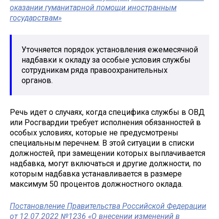
оказании гуманитарной помощи иностранным
государствам»
Уточняется порядок установления ежемесячной
надбавки к окладу за особые условия службы
сотрудникам ряда правоохранительных
органов.
Речь идет о случаях, когда специфика службы в ОВД
или Росгвардии требует исполнения обязанностей в
особых условиях, которые не предусмотрены
специальным перечнем. В этой ситуации в списки
должностей, при замещении которых выплачивается
надбавка, могут включаться и другие должности, по
которым надбавка устанавливается в размере
максимум 50 процентов должностного оклада.
Постановление Правительства Российской Федерации
от 12.07.2022 №1236 «О внесении изменений в