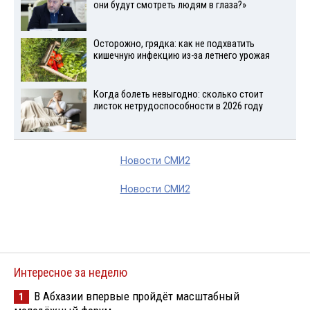
они будут смотреть людям в глаза?»
Осторожно, грядка: как не подхватить
кишечную инфекцию из-за летнего урожая
Когда болеть невыгодно: сколько стоит
листок нетрудоспособности в 2026 году
Новости СМИ2
Новости СМИ2
Интересное за неделю
В Абхазии впервые пройдёт масштабный
1