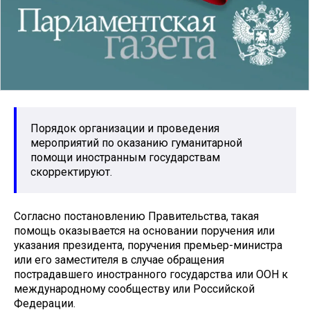
Порядок организации и проведения
мероприятий по оказанию гуманитарной
помощи иностранным государствам
скорректируют.
Согласно постановлению Правительства, такая
помощь оказывается на основании поручения или
указания президента, поручения премьер-министра
или его заместителя в случае обращения
пострадавшего иностранного государства или ООН к
международному сообществу или Российской
Федерации.