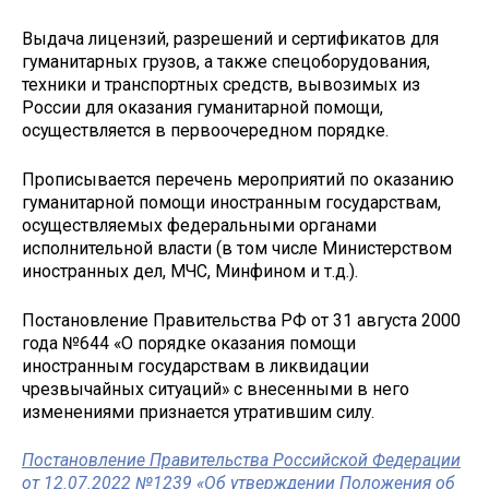
Выдача лицензий, разрешений и сертификатов для
гуманитарных грузов, а также спецоборудования,
техники и транспортных средств, вывозимых из
России для оказания гуманитарной помощи,
осуществляется в первоочередном порядке.
Прописывается перечень мероприятий по оказанию
гуманитарной помощи иностранным государствам,
осуществляемых федеральными органами
исполнительной власти (в том числе Министерством
иностранных дел, МЧС, Минфином и т.д.).
Постановление Правительства РФ от 31 августа 2000
года №644 «О порядке оказания помощи
иностранным государствам в ликвидации
чрезвычайных ситуаций» с внесенными в него
изменениями признается утратившим силу.
Постановление Правительства Российской Федерации
от 12.07.2022 №1239 «Об утверждении Положения об