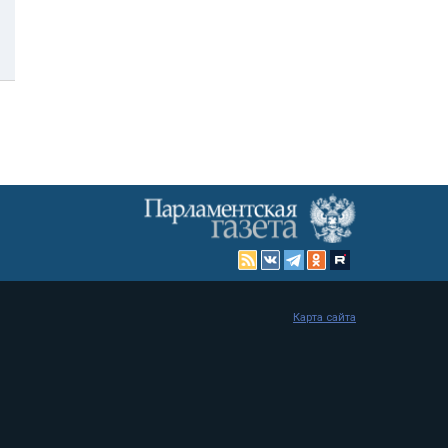
Карта сайта