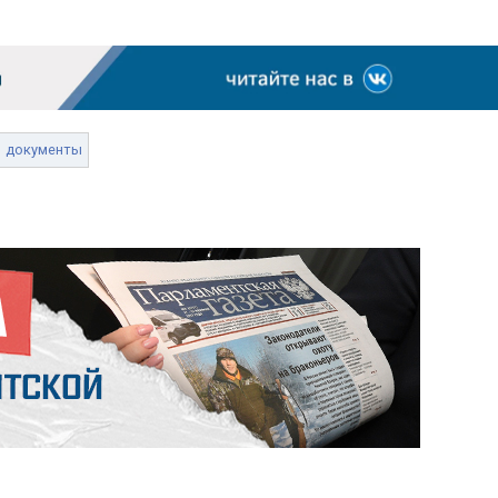
документы