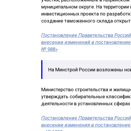
муниципальном округе. На территории
инвестиционных проекта по разработ
создание таможенного склада открыто
Постановление Правительства Российс
внесении изменений в постановление 
№ 988»
На Минстрой России возложены но
Министерство строительства и жилищ
утверждать собирательные классифик
деятельности в установленных сферах
Постановление Правительства Российс
внесении изменения в постановление 