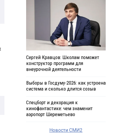
х
Сергей Кравцов: Школам поможет
конструктор программ для
внеурочной деятельности
Выборы в Госдуму-2026: как устроена
система и сколько длится созыв
Спецборт и декорация к
кинофантастике: чем знаменит
аэропорт Шереметьево
Новости СМИ2