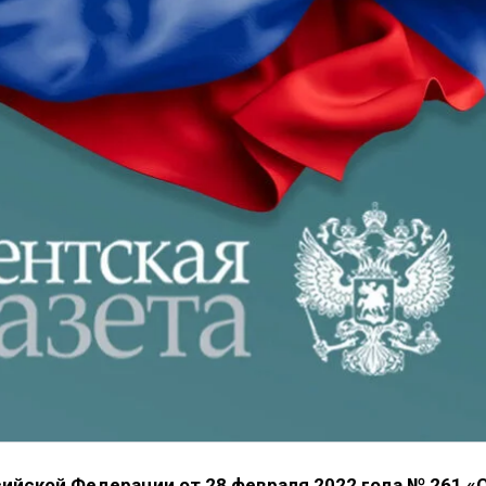
ийской Федерации от 28 февраля 2022 года № 261 «