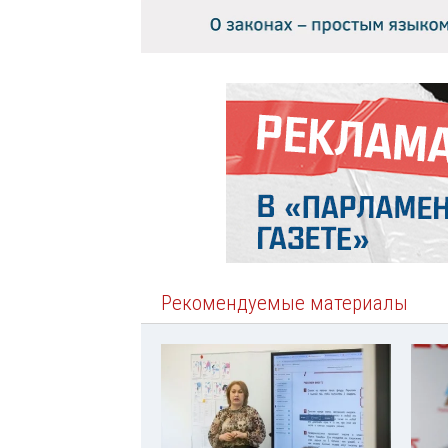
Рекомендуемые материалы