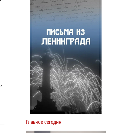
,
Главное сегодня