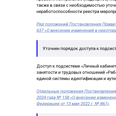
также в связи с необходимостью уточ
неработоспособности реестра меропр
Ряд положений Постановления Правит
637 «О внесении изменений в некото
Уточнен порядок доступа к подсис
Доступ к подсистеме «Личный кабине
занятости и трудовых отношений «Раб
единой системы идентификации и ауте
Отдельные положения Постановления 
2024 года № 158 «О внесении изменен
Федерации от 13 мая 2022 г. № 867»