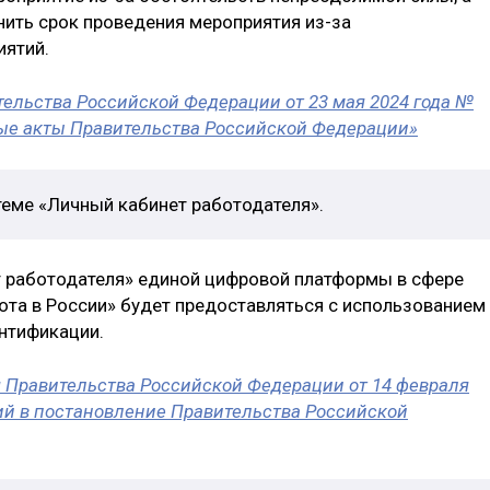
нить срок проведения мероприятия из-за
иятий.
ельства Российской Федерации от 23 мая 2024 года №
рые акты Правительства Российской Федерации»
теме «Личный кабинет работодателя».
т работодателя» единой цифровой платформы в сфере
ота в России» будет предоставляться с использованием
нтификации.
Правительства Российской Федерации от 14 февраля
ий в постановление Правительства Российской