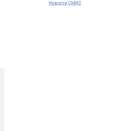
Новости СМИ2