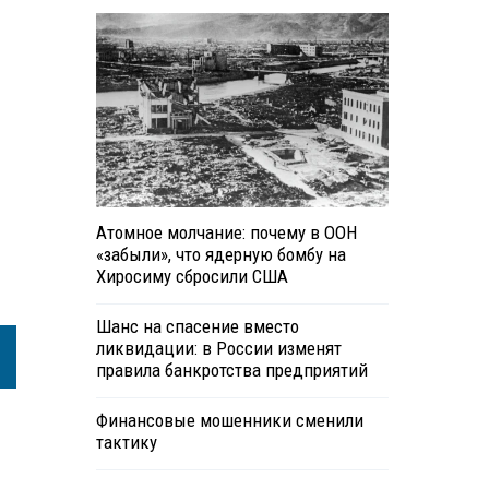
Атомное молчание: почему в ООН
«забыли», что ядерную бомбу на
Хиросиму сбросили США
Шанс на спасение вместо
ликвидации: в России изменят
правила банкротства предприятий
Финансовые мошенники сменили
тактику