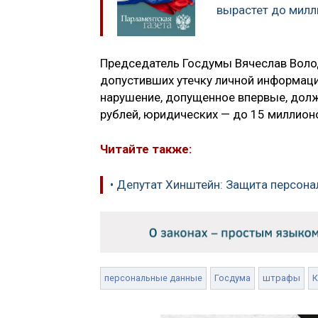
вырастет до милл
Председатель Госдумы Вячеслав Воло
допустивших утечку личной информаци
нарушение, допущенное впервые, долж
рублей, юридических — до 15 миллион
Читайте также:
• Депутат Хинштейн: Защита персон
персональные данные
Госдума
штрафы