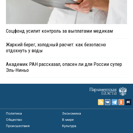
Соцфонд усилит контроль за выплатами медикам
Жаркий берег, холодный расчет: как безопасно
отдохнуть у воды
Академик РАН рассказал, опасен ли для России супер
Эль-Ниньо
Политика
Экономика
Общество
В мире
Происшествия
Культура