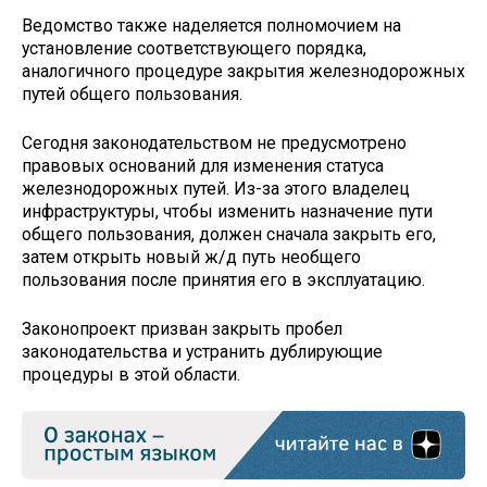
Ведомство также наделяется полномочием на
установление соответствующего порядка,
аналогичного процедуре закрытия железнодорожных
путей общего пользования.
Сегодня законодательством не предусмотрено
правовых оснований для изменения статуса
железнодорожных путей. Из-за этого владелец
инфраструктуры, чтобы изменить назначение пути
общего пользования, должен сначала закрыть его,
затем открыть новый ж/д путь необщего
пользования после принятия его в эксплуатацию.
Законопроект призван закрыть пробел
законодательства и устранить дублирующие
процедуры в этой области.