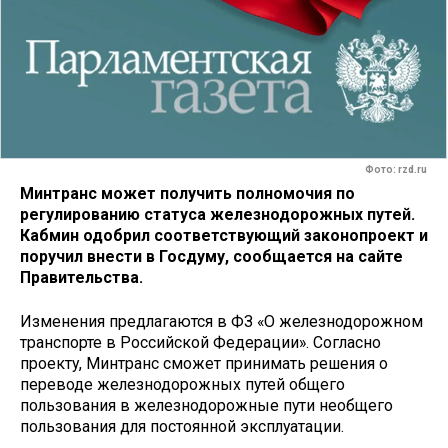
Фото: rzd.ru
Минтранс может получить полномочия по
регулированию статуса железнодорожных путей.
Кабмин одобрил соответствующий законопроект и
поручил внести в Госдуму, сообщается на сайте
Правительства.
Изменения предлагаются в ФЗ «О железнодорожном
транспорте в Российской Федерации». Согласно
проекту, Минтранс сможет принимать решения о
переводе железнодорожных путей общего
пользования в железнодорожные пути необщего
пользования для постоянной эксплуатации.