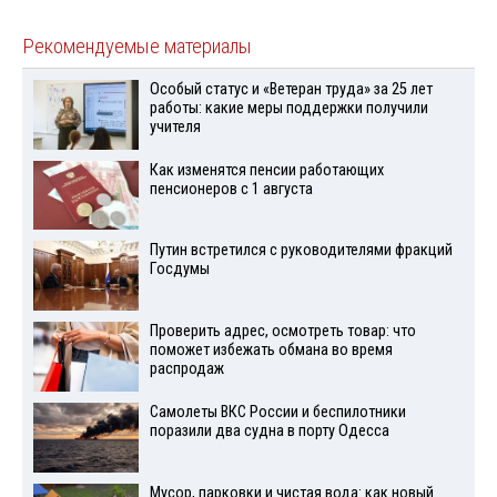
Рекомендуемые материалы
Особый статус и «Ветеран труда» за 25 лет
работы: какие меры поддержки получили
учителя
Как изменятся пенсии работающих
пенсионеров с 1 августа
Путин встретился с руководителями фракций
Госдумы
Проверить адрес, осмотреть товар: что
поможет избежать обмана во время
распродаж
Самолеты ВКС России и беспилотники
поразили два судна в порту Одесса
Мусор, парковки и чистая вода: как новый