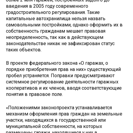
введения в 2005 году современного
градостроительного регулирования. Такие
капитальные автохранилища нельзя назвать
самовольными постройками, однако оформить их в
собственность гражданам мешает правовая
неопределенность, так как в действующем
законодательстве никак не зафиксирован статус
таких объектов.
В проекте федерального закона «О гаражах, о
порядке приобретения прав на них» существующий
пробел устраняется. Поправки предусматривают
системное регулирование деятельности гаражных
кооперативов и их членов, вводя соответствующие
понятия в правовое поле.
«Положениями законопроекта устанавливается
механизм оформления прав граждан на земельные
участки, находящихся в государственной или
муниципальной собственности, на которых
размещены гаражи, находящиеся у них в