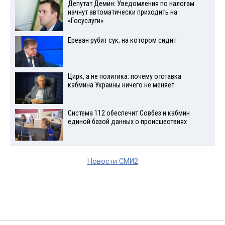
Депутат Демин: Уведомления по налогам
начнут автоматически приходить на
«Госуслуги»
Ереван рубит сук, на котором сидит
Цирк, а не политика: почему отставка
кабмина Украины ничего не меняет
Система 112 обеспечит Совбез и кабмин
единой базой данных о происшествиях
Новости СМИ2