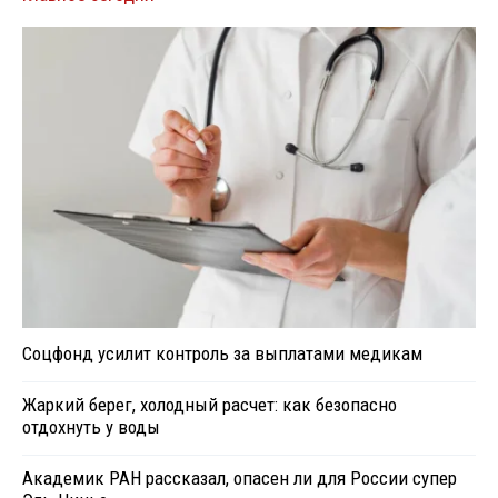
Соцфонд усилит контроль за выплатами медикам
Жаркий берег, холодный расчет: как безопасно
отдохнуть у воды
Академик РАН рассказал, опасен ли для России супер