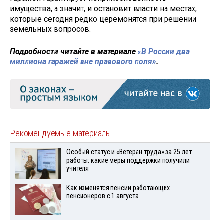
имущества, а значит, и остановит власти на местах,
которые сегодня редко церемонятся при решении
земельных вопросов.
Подробности читайте в материале
«В России два
миллиона гаражей вне правового поля»
.
Рекомендуемые материалы
Особый статус и «Ветеран труда» за 25 лет
работы: какие меры поддержки получили
учителя
Как изменятся пенсии работающих
пенсионеров с 1 августа