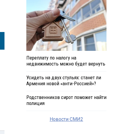
Переплату по налогу на
недвижимость можно будет вернуть
Усидеть на двух стульях: станет ли
Армения новой «анти-Россией»?
Родственников сирот поможет найти
полиция
Новости СМИ2