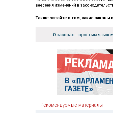
внесения изменений в законодательст
Также читайте о том, какие законы 
Рекомендуемые материалы