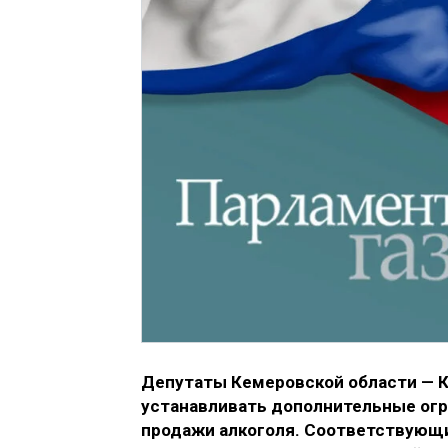
Депутаты Кемеровской области — К
устанавливать дополнительные огр
продажи алкоголя. Соответствующи