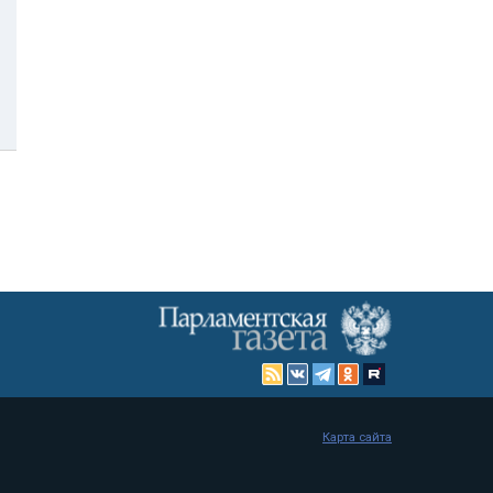
Карта сайта