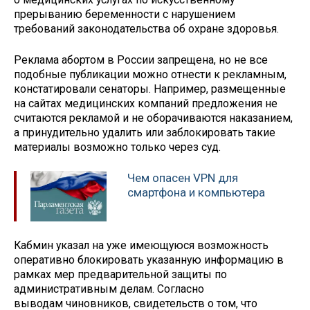
прерыванию беременности с нарушением
требований законодательства об охране здоровья.
Реклама абортом в России запрещена, но не все
подобные публикации можно отнести к рекламным,
констатировали сенаторы. Например, размещенные
на сайтах медицинских компаний предложения не
считаются рекламой и не оборачиваются наказанием,
а принудительно удалить или заблокировать такие
материалы возможно только через суд.
Чем опасен VPN для
смартфона и компьютера
Кабмин указал на уже имеющуюся возможность
оперативно блокировать указанную информацию в
рамках мер предварительной защиты по
административным делам. Согласно
выводам чиновников, свидетельств о том, что