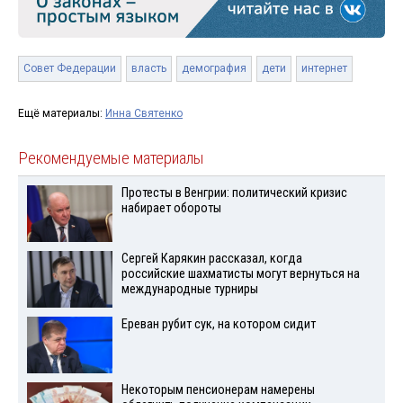
Совет Федерации
власть
демография
дети
интернет
Ещё материалы:
Инна Святенко
Рекомендуемые материалы
Протесты в Венгрии: политический кризис
набирает обороты
Сергей Карякин рассказал, когда
российские шахматисты могут вернуться на
международные турниры
Ереван рубит сук, на котором сидит
Некоторым пенсионерам намерены