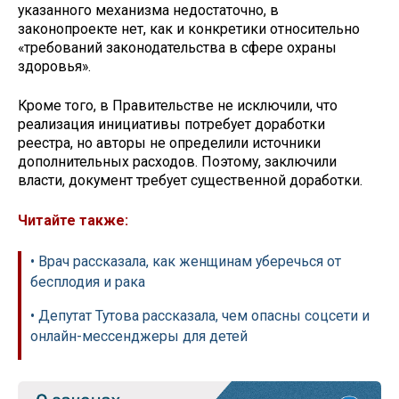
указанного механизма недостаточно, в
законопроекте нет, как и конкретики относительно
«требований законодательства в сфере охраны
здоровья».
Кроме того, в Правительстве не исключили, что
реализация инициативы потребует доработки
реестра, но авторы не определили источники
дополнительных расходов. Поэтому, заключили
власти, документ требует существенной доработки.
Читайте также:
• Врач рассказала, как женщинам уберечься от
бесплодия и рака
• Депутат Тутова рассказала, чем опасны соцсети и
онлайн-мессенджеры для детей