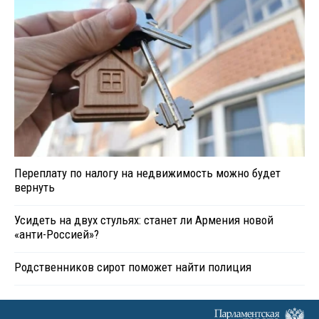
Переплату по налогу на недвижимость можно будет
вернуть
Усидеть на двух стульях: станет ли Армения новой
«анти-Россией»?
Родственников сирот поможет найти полиция