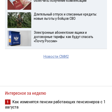
облегчить получение компенсации
Длительный отпуск и списанные кредиты:
новые льготы у бойцов СВО
Электронные абонентские ящики и
договорные тарифы: как будут спасать
«Почту России»
Новости СМИ2
Интересное за неделю
Как изменятся пенсии работающих пенсионеров с 1
1
августа