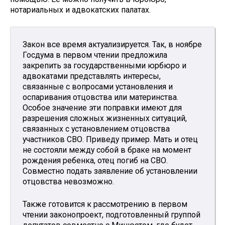
нотариальных и адвокатских палатах.
Закон все время актуализируется. Так, в ноябре
Госдума в первом чтении предложила
закрепить за государственными юрбюро и
адвокатами представлять интересы,
связанные с вопросами установления и
оспаривания отцовства или материнства.
Особое значение эти поправки имеют для
разрешения сложных жизненных ситуаций,
связанных с установлением отцовства
участников СВО. Приведу пример. Мать и отец
не состояли между собой в браке на момент
рождения ребенка, отец погиб на СВО.
Совместно подать заявление об установлении
отцовства невозможно.
Также готовится к рассмотрению в первом
чтении законопроект, подготовленный группой