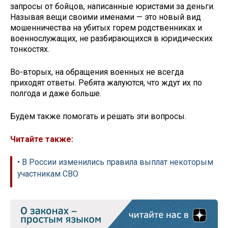
запросы от бойцов, написанные юристами за деньги.
Называя вещи своими именами — это новый вид
мошенничества на убитых горем родственниках и
военнослужащих, не разбирающихся в юридических
тонкостях.
Во-вторых, на обращения военных не всегда
приходят ответы. Ребята жалуются, что ждут их по
полгода и даже больше.
Будем также помогать и решать эти вопросы.
Читайте также:
• В России изменились правила выплат некоторым
участникам СВО