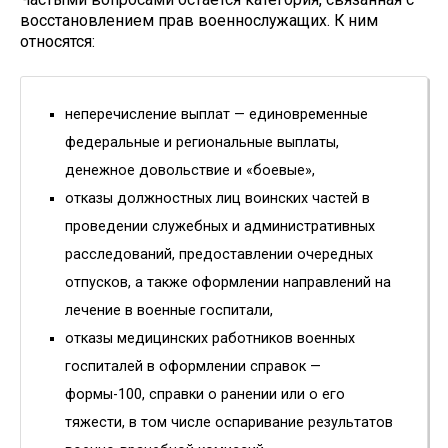
восстановлением прав военнослужащих. К ним
относятся:
неперечисление выплат — единовременные
федеральные и региональные выплаты,
денежное довольствие и «боевые»,
отказы должностных лиц воинских частей в
проведении служебных и административных
расследований, предоставлении очередных
отпусков, а также оформлении направлений на
лечение в военные госпитали,
отказы медицинских работников военных
госпиталей в оформлении справок —
формы-100, справки о ранении или о его
тяжести, в том числе оспаривание результатов