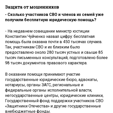
Защита от мошенников
- Сколько участников СВО и членов их семей уже
получили бесплатную юридическую помощь?
- На недавнем совещании министр юстиции
Константин Чуйченко назвал цифру: бесплатная
помощь была оказана почти в 450 тысячах случаев.
Так, участникам СВО и их близким было
предоставлено около 280 тысяч устных и свыше 85
тысяч письменных консультаций, подготовлено более
98 тысяч документов правового характера.
В оказании помощи принимают участие
государственные юридические бюро, адвокаты,
нотариусы, органы ЗАГС, региональные и
федеральные органы исполнительной власти,
негосударственные центры, юридические клиники,
Государственный фонд поддержки участников СВО
«Защитники Отечества» и другие государственные
внебюджетные фонды.