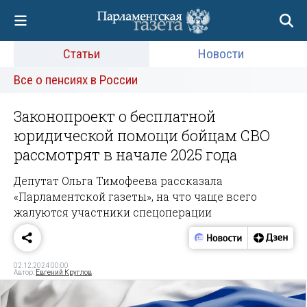
Статьи
Новости
Все о пенсиях в России
Законопроект о бесплатной
юридической помощи бойцам СВО
рассмотрят в начале 2025 года
Депутат Ольга Тимофеева рассказала
«Парламентской газеты», на что чаще всего
жалуются участники спецоперации
02.12.2024 00:00
Автор:
Евгений Круглов