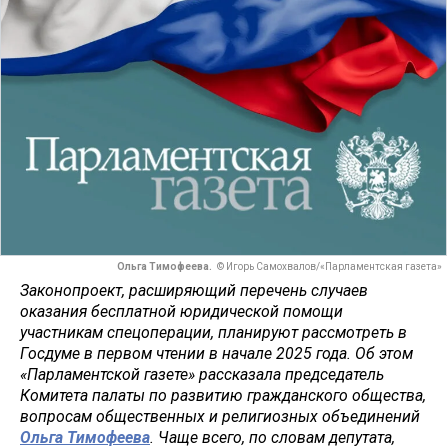
Ольга Тимофеева.
© Игорь Самохвалов/«Парламентская газета»
Законопроект, расширяющий перечень случаев
оказания бесплатной юридической помощи
участникам спецоперации, планируют рассмотреть в
Госдуме в первом чтении в начале 2025 года. Об этом
«Парламентской газете» рассказала председатель
Комитета палаты по развитию гражданского общества,
вопросам общественных и религиозных объединений
Ольга Тимофеева
. Чаще всего, по словам депутата,