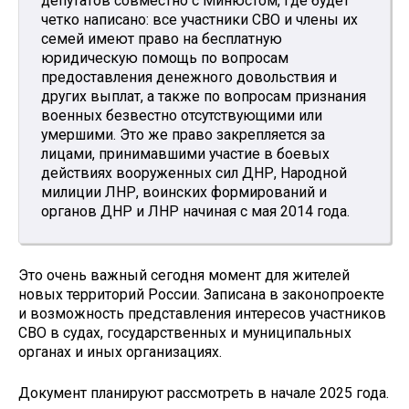
депутатов совместно с Минюстом, где будет
четко написано: все участники СВО и члены их
семей имеют право на бесплатную
юридическую помощь по вопросам
предоставления денежного довольствия и
других выплат, а также по вопросам признания
военных безвестно отсутствующими или
умершими. Это же право закрепляется за
лицами, принимавшими участие в боевых
действиях вооруженных сил ДНР, Народной
милиции ЛНР, воинских формирований и
органов ДНР и ЛНР начиная с мая 2014 года.
Это очень важный сегодня момент для жителей
новых территорий России. Записана в законопроекте
и возможность представления интересов участников
СВО в судах, государственных и муниципальных
органах и иных организациях.
Документ планируют рассмотреть в начале 2025 года.