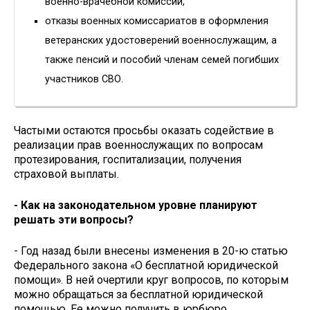
военно-врачебной комиссий,
отказы военных комиссариатов в оформления
ветеранских удостоверений военнослужащим, а
также пенсий и пособий членам семей погибших
участников СВО.
Частыми остаются просьбы оказать содействие в
реализации прав военнослужащих по вопросам
протезирования, госпитализации, получения
страховой выплаты.
- Как на законодательном уровне планируют
решать эти вопросы?
- Год назад были внесены изменения в 20-ю статью
Федерального закона «О бесплатной юридической
помощи». В ней очертили круг вопросов, по которым
можно обращаться за бесплатной юридической
помощью. Ее можно получить в юрбюро,