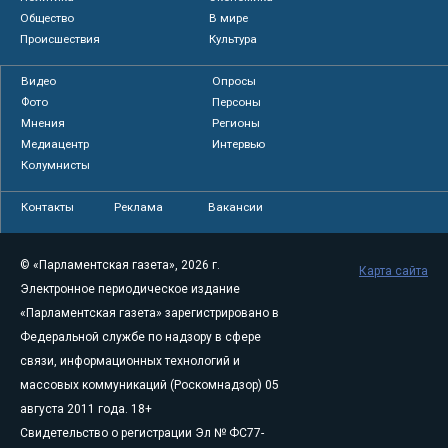
Общество
В мире
Происшествия
Культура
Видео
Опросы
Фото
Персоны
Мнения
Регионы
Медиацентр
Интервью
Колумнисты
Контакты
Реклама
Вакансии
© «Парламентская газета», 2026 г.
Карта сайта
Электронное периодическое издание
«Парламентская газета» зарегистрировано в
Федеральной службе по надзору в сфере
связи, информационных технологий и
массовых коммуникаций (Роскомнадзор) 05
августа 2011 года. 18+
Свидетельство о регистрации Эл № ФС77-