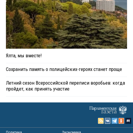
Ялта, мы вместе!
Сохранить память о полицейских-героях станет проще
Летний сезон Всероссийской переписи воробьев: когда
пройдет, как принять участие
Политика
Экономика