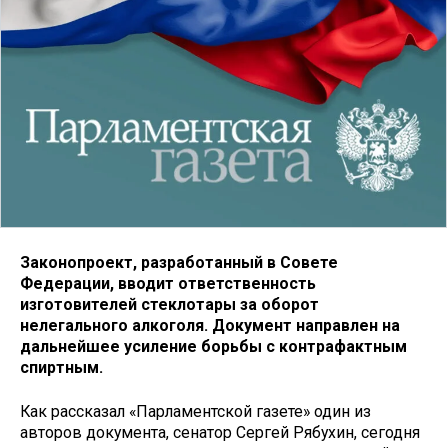
Законопроект, разработанный в Совете
Федерации, вводит ответственность
изготовителей стеклотары за оборот
нелегального алкоголя. Документ направлен на
дальнейшее усиление борьбы с контрафактным
спиртным.
Как рассказал «Парламентской газете» один из
авторов документа, сенатор Сергей Рябухин, сегодня