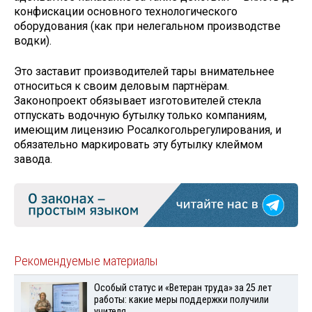
конфискации основного технологического
оборудования (как при нелегальном производстве
водки).
Это заставит производителей тары внимательнее
относиться к своим деловым партнёрам.
Законопроект обязывает изготовителей стекла
отпускать водочную бутылку только компаниям,
имеющим лицензию Росалкогольрегулирования, и
обязательно маркировать эту бутылку клеймом
завода.
Рекомендуемые материалы
Особый статус и «Ветеран труда» за 25 лет
работы: какие меры поддержки получили
учителя