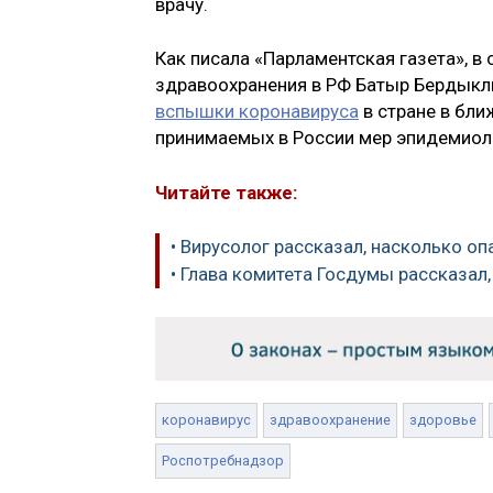
врачу.
Как писала «Парламентская газета», в
здравоохранения в РФ Батыр Бердыклы
вспышки коронавируса
в стране в бли
принимаемых в России мер эпидемиол
Читайте также:
• Вирусолог рассказал, насколько оп
• Глава комитета Госдумы рассказал
коронавирус
здравоохранение
здоровье
Роспотребнадзор