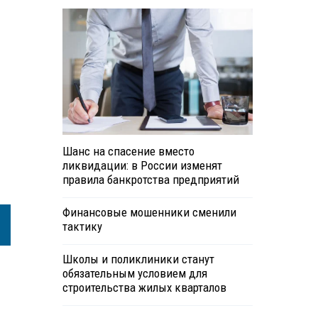
Шанс на спасение вместо
ликвидации: в России изменят
правила банкротства предприятий
Финансовые мошенники сменили
тактику
Школы и поликлиники станут
обязательным условием для
строительства жилых кварталов