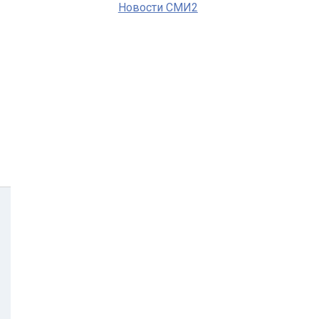
Новости СМИ2