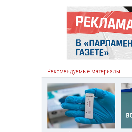
Рекомендуемые материалы