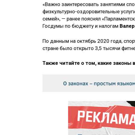
«Важно заинтересовать занятиями спо
физкультурно-оздоровительные услуг
семей», — ранее пояснял «Парламентск
Госдумы по бюджету и налогам
Валер
По данным на октябрь 2020 года, спор
стране было открыто 3,5 тысячи фитне
Также читайте о том, какие законы 