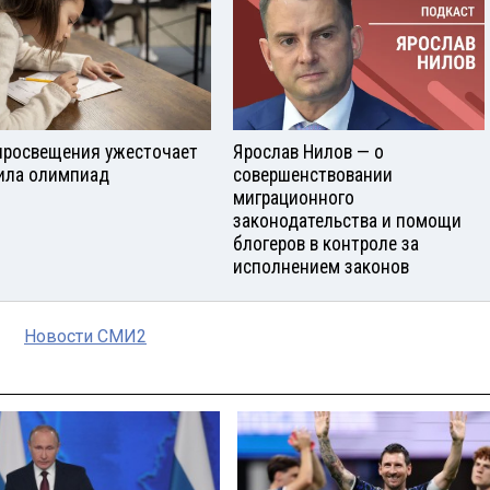
росвещения ужесточает
Ярослав Нилов — о
ила олимпиад
совершенствовании
миграционного
законодательства и помощи
блогеров в контроле за
исполнением законов
Новости СМИ2