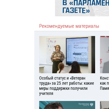
Рекомендуемые материалы
Особый статус и «Ветеран
Конс
труда» за 25 лет работы: какие
как 
меры поддержки получили
Памя
учителя