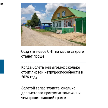
ть
Создать новое СНТ на месте старого
станет проще
Когда болеть невыгодно: сколько
стоит листок нетрудоспособности в
2026 году
Золотой запас туриста: сколько
драгметалла пропустит таможня и
чем грозит лишний грамм