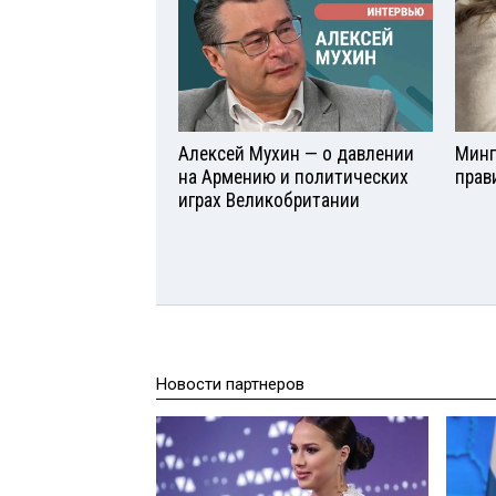
Алексей Мухин — о давлении
Минп
на Армению и политических
прав
играх Великобритании
Новости партнеров