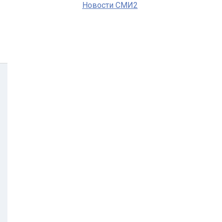
Новости СМИ2