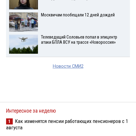
Москвичам пообещали 12 дней дождей
Телеведущий Соловьев попал в эпицентр
атаки БПЛА ВСУ на трассе «Новороссия»
Новости СМИ2
Интересное за неделю
Как изменятся пенсии работающих пенсионеров с 1
1
августа