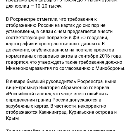
для юрлиц — 10-20 тысяч.
В Росреестре отметили, что требования к
отображению России на картах до сих пор не
установлены, в связи с чем предлагается внести
соответствующие поправки в ФЗ «О геодезии,
картографии и пространственных данных». В
документе, опубликованном на портале проектов
нормативных правовых актов в сентябре 2018 года,
говорится, что утверждать такие требования должно
Минэкономразвития по согласованию с Минобороны.
В январе бывший руководитель Росреестра, ныне
вице-премьер Виктория Абрамченко говорила
«Российской газете», что чаще всего ошибки в
определении границ России допускаются в
зарубежных картах. В частности, некорректно
отображаются Калининград, Курильские острова и
Крым.