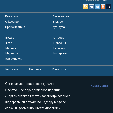
Политика
Экономика
Общество
В мире
Происшествия
Культура
Видео
Опросы
Фото
Персоны
Мнения
Регионы
Медиацентр
Интервью
Колумнисты
Контакты
Реклама
Вакансии
© «Парламентская газета», 2026 г.
Карта сайта
Электронное периодическое издание
«Парламентская газета» зарегистрировано в
Федеральной службе по надзору в сфере
связи, информационных технологий и