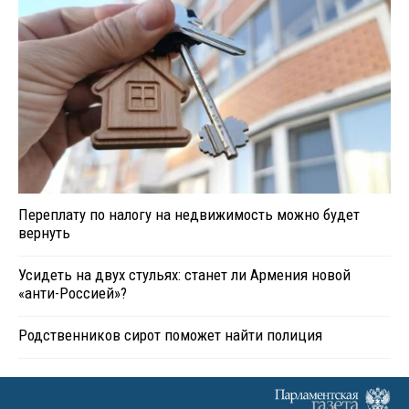
Переплату по налогу на недвижимость можно будет
вернуть
Усидеть на двух стульях: станет ли Армения новой
«анти-Россией»?
Родственников сирот поможет найти полиция