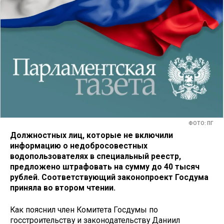
ФОТО: ПГ
Должностных лиц, которые не включили
информацию о недобросовестных
водопользователях в специальный реестр,
предложено штрафовать на сумму до 40 тысяч
рублей. Соответствующий законопроект Госдума
приняла во втором чтении.
Как пояснил член Комитета Госдумы по
госстроительству и законодательству Даниил