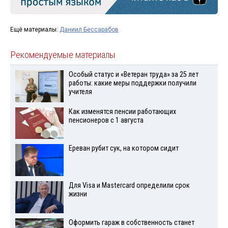
Ещё материалы:
Даниил Бессарабов
Рекомендуемые материалы
Особый статус и «Ветеран труда» за 25 лет
работы: какие меры поддержки получили
учителя
Как изменятся пенсии работающих
пенсионеров с 1 августа
Ереван рубит сук, на котором сидит
Для Visа и Mastercard определили срок
жизни
Оформить гараж в собственность станет