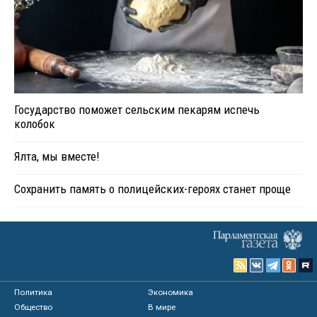
Государство поможет сельским пекарям испечь
колобок
Ялта, мы вместе!
Сохранить память о полицейских-героях станет проще
Политика
Экономика
Общество
В мире