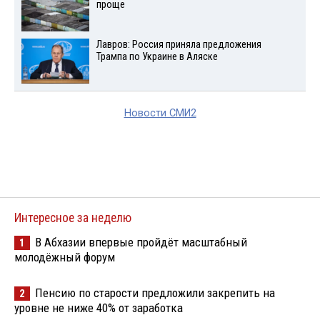
проще
Лавров: Россия приняла предложения
Трампа по Украине в Аляске
Новости СМИ2
Интересное за неделю
В Абхазии впервые пройдёт масштабный
1
молодёжный форум
Пенсию по старости предложили закрепить на
2
уровне не ниже 40% от заработка