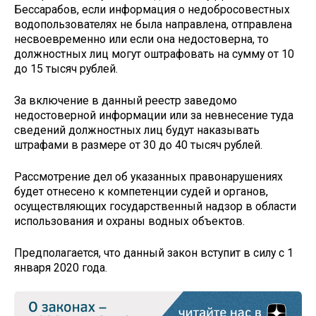
Бессарабов, если информация о недобросовестных
водопользователях не была направлена, отправлена
несвоевременно или если она недостоверна, то
должностных лиц могут оштрафовать на сумму от 10
до 15 тысяч рублей.
За включение в данный реестр заведомо
недостоверной информации или за невнесение туда
сведений должностных лиц будут наказывать
штрафами в размере от 30 до 40 тысяч рублей.
Рассмотрение дел об указанных правонарушениях
будет отнесено к компетенции судей и органов,
осуществляющих государственный надзор в области
использования и охраны водных объектов.
Предполагается, что данный закон вступит в силу с 1
января 2020 года.