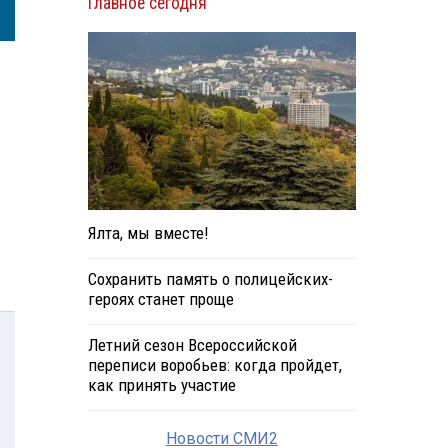
Главное сегодня
Ялта, мы вместе!
Сохранить память о полицейских-
героях станет проще
Летний сезон Всероссийской
переписи воробьев: когда пройдет,
как принять участие
Новости СМИ2