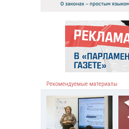
Рекомендуемые материалы