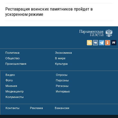
Реставрация воинских памятников пройдет в
ускоренном режиме
Политика
Экономика
Общество
В мире
Происшествия
Культура
Видео
Опросы
Фото
Персоны
Мнения
Регионы
Медиацентр
Интервью
Колумнисты
Контакты
Реклама
Вакансии