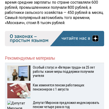
время средние зарплаты по стране составляли 600
рублей, промышленники получали 800 рублей, а
работники сельского хозяйства — 450 рублей в месяц.
Самый популярный автомобиль того времени,
«Москвич», стоил 8 тысяч рублей.
Рекомендуемые материалы
Особый статус и «Ветеран труда» за 25 лет
работы: какие меры поддержки получили
учителя
Как изменятся пенсии работающих
пенсионеров с 1 августа
Депутат Миронов предложил индексировать
пенсии четыре раза в год