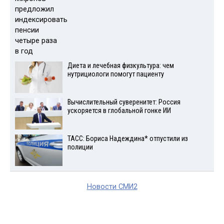
Диета и лечебная физкультура: чем
нутрициологи помогут пациенту
Вычислительный суверенитет: Россия
ускоряется в глобальной гонке ИИ
ТАСС: Бориса Надеждина* отпустили из
полиции
Новости СМИ2