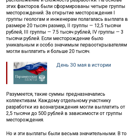
этих факторов были сформированы четыре группы
месторождений. За открытие месторождения I
группы геологам и инженерам полагалась выплата в
размере 20 тысяч размер, II группы — 12,5 тысячи
рублей, III группы — 7.5 тысяч рублей, IV группы — 3
тысячи рублей. Если месторождение было
уникальным и особо значимым первооткрывателям
могли выплатить и больше 20 тысяч.
День 30 мая в истории
Разумеется, такие суммы предназначались
коллективам. Каждому отдельному участнику
разработки из вознаграждения могли выплатить от
2,5 тысячи до 500 рублей в зависимости от группы
месторождения.
Но и эти выплаты были весьма значительными. В то