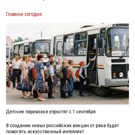
Главное сегодня
Детские перевозки упростят с 1 сентября
В создании новых российских вакцин от рака будет
помогать искусственный интеллект