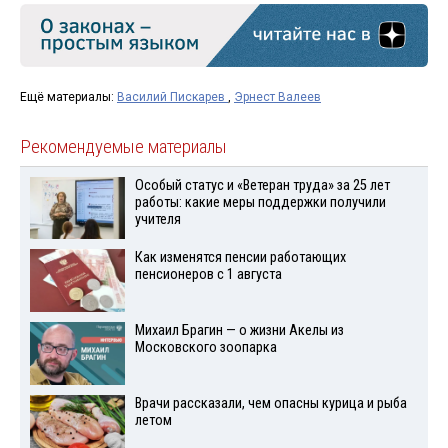
Ещё материалы:
Василий Пискарев
,
Эрнест Валеев
Рекомендуемые материалы
Особый статус и «Ветеран труда» за 25 лет
работы: какие меры поддержки получили
учителя
Как изменятся пенсии работающих
пенсионеров с 1 августа
Михаил Брагин — о жизни Акелы из
Московского зоопарка
Врачи рассказали, чем опасны курица и рыба
летом