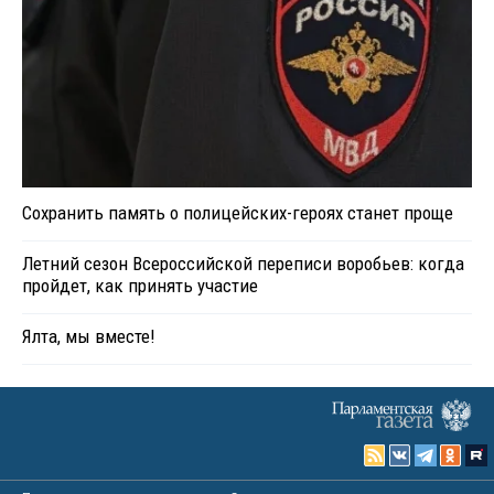
Сохранить память о полицейских-героях станет проще
Летний сезон Всероссийской переписи воробьев: когда
пройдет, как принять участие
Ялта, мы вместе!