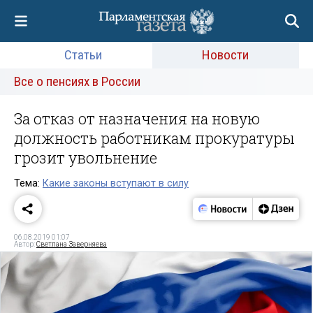
Статьи
Новости
Все о пенсиях в России
За отказ от назначения на новую
должность работникам прокуратуры
грозит увольнение
Тема:
Какие законы вступают в силу
06.08.2019 01:07
Автор:
Светлана Заверняева