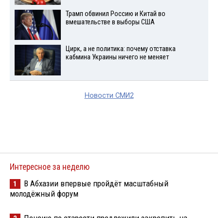
Трамп обвинил Россию и Китай во
вмешательстве в выборы США
Цирк, а не политика: почему отставка
кабмина Украины ничего не меняет
Новости СМИ2
Интересное за неделю
В Абхазии впервые пройдёт масштабный
1
молодёжный форум