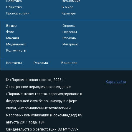
Политика
Экономика
Общество
В мире
Происшествия
Культура
Видео
Опросы
Фото
Персоны
Мнения
Регионы
Медиацентр
Интервью
Колумнисты
Контакты
Реклама
Вакансии
© «Парламентская газета», 2026 г.
Карта сайта
Электронное периодическое издание
«Парламентская газета» зарегистрировано в
Федеральной службе по надзору в сфере
связи, информационных технологий и
массовых коммуникаций (Роскомнадзор) 05
августа 2011 года. 18+
Свидетельство о регистрации Эл № ФС77-