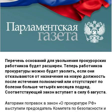
Перечень оснований для увольнения прокурорских
работников будет расширен. Теперь работников
прокуратуры можно будет уволить, если они
отказываются от назначения на новую должность
после истечения полномочий или отсутствуют по
болезни больше четырёх месяцев подряд.
Соответствующий закон вступает в силу 6 августа.
Авторами поправок в закон «О прокуратуре РФ»
выступили председатель Комитета по безопасности и