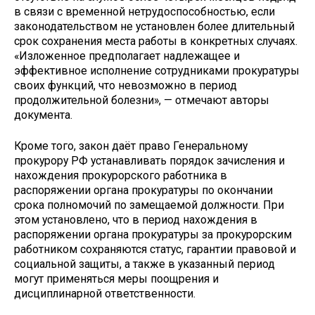
в связи с временной нетрудоспособностью, если
законодательством не установлен более длительный
срок сохранения места работы в конкретных случаях.
«Изложенное предполагает надлежащее и
эффективное исполнение сотрудниками прокуратуры
своих функций, что невозможно в период
продолжительной болезни», — отмечают авторы
документа.
Кроме того, закон даёт право Генеральному
прокурору РФ устанавливать порядок зачисления и
нахождения прокурорского работника в
распоряжении органа прокуратуры по окончании
срока полномочий по замещаемой должности. При
этом установлено, что в период нахождения в
распоряжении органа прокуратуры за прокурорским
работником сохраняются статус, гарантии правовой и
социальной защиты, а также в указанный период
могут применяться меры поощрения и
дисциплинарной ответственности.