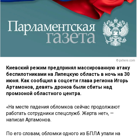
© pxhere.com
Киевский режим предпринял массированную атаку
беспилотниками на Липецкую область в ночь на 30
июня. Как сообщил в соцсети глава региона Игорь
Артамонов, девять дронов были сбиты над
промзоной областного центра.
«На месте падения обломков сейчас продолжают
работать сотрудники спецслужб. Жертв нет», —
написал Артамонов.
По его словам, обломки одного из БПЛА упали на