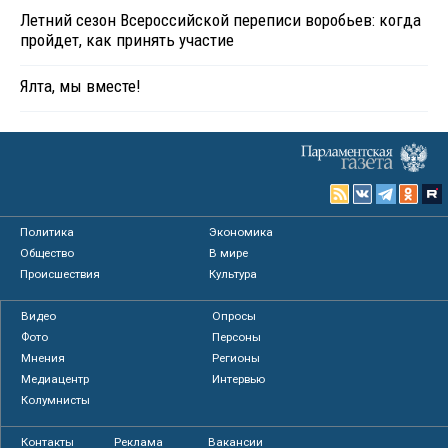
Летний сезон Всероссийской переписи воробьев: когда
пройдет, как принять участие
Ялта, мы вместе!
Политика
Экономика
Общество
В мире
Происшествия
Культура
Видео
Опросы
Фото
Персоны
Мнения
Регионы
Медиацентр
Интервью
Колумнисты
Контакты
Реклама
Вакансии