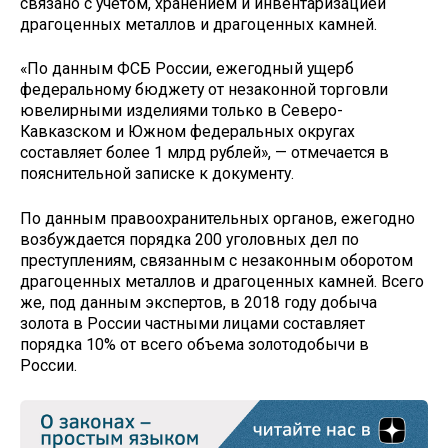
связано с учетом, хранением и инвентаризацией
драгоценных металлов и драгоценных камней.
«По данным ФСБ России, ежегодный ущерб
федеральному бюджету от незаконной торговли
ювелирными изделиями только в Северо-
Кавказском и Южном федеральных округах
составляет более 1 млрд рублей», — отмечается в
пояснительной записке к документу.
По данным правоохранительных органов, ежегодно
возбуждается порядка 200 уголовных дел по
преступлениям, связанным с незаконным оборотом
драгоценных металлов и драгоценных камней. Всего
же, под данным экспертов, в 2018 году добыча
золота в России частными лицами составляет
порядка 10% от всего объема золотодобычи в
России.