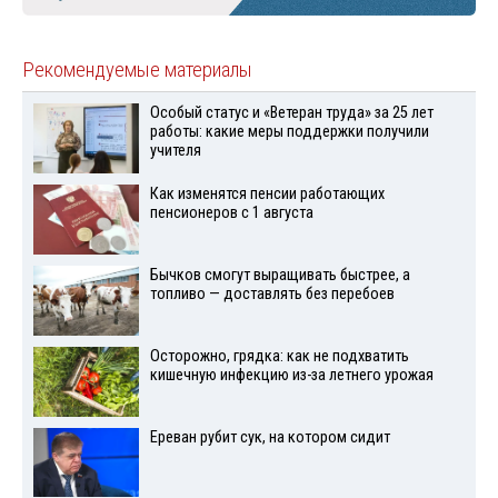
Рекомендуемые материалы
Особый статус и «Ветеран труда» за 25 лет
работы: какие меры поддержки получили
учителя
Как изменятся пенсии работающих
пенсионеров с 1 августа
Бычков смогут выращивать быстрее, а
топливо — доставлять без перебоев
Осторожно, грядка: как не подхватить
кишечную инфекцию из-за летнего урожая
Ереван рубит сук, на котором сидит