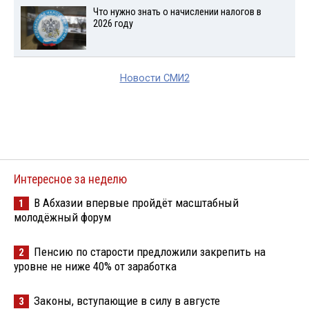
Что нужно знать о начислении налогов в
2026 году
Новости СМИ2
Интересное за неделю
В Абхазии впервые пройдёт масштабный
1
молодёжный форум
Пенсию по старости предложили закрепить на
2
уровне не ниже 40% от заработка
Законы, вступающие в силу в августе
3