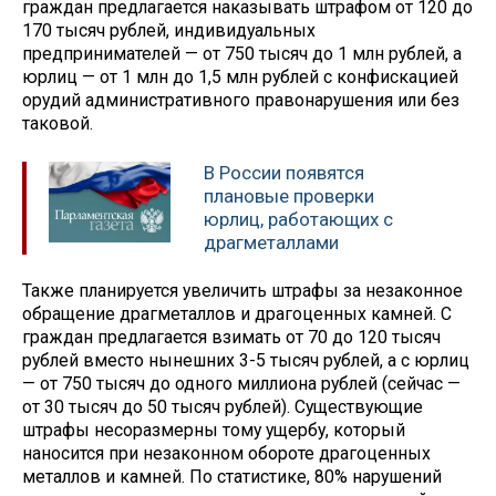
граждан предлагается наказывать штрафом от 120 до
170 тысяч рублей, индивидуальных
предпринимателей — от 750 тысяч до 1 млн рублей, а
юрлиц — от 1 млн до 1,5 млн рублей с конфискацией
орудий административного правонарушения или без
таковой.
В России появятся
плановые проверки
юрлиц, работающих с
драгметаллами
Также планируется увеличить штрафы за незаконное
обращение драгметаллов и драгоценных камней. С
граждан предлагается взимать от 70 до 120 тысяч
рублей вместо нынешних 3-5 тысяч рублей, а с юрлиц
— от 750 тысяч до одного миллиона рублей (сейчас —
от 30 тысяч до 50 тысяч рублей). Существующие
штрафы несоразмерны тому ущербу, который
наносится при незаконном обороте драгоценных
металлов и камней. По статистике, 80% нарушений