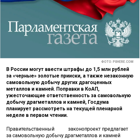
ФОТО: PXHERE.COM
В России могут ввести штрафы до 1,5 млн рублей
за «черные» золотые прииски, а также незаконную
самовольную добычу других драгоценных
металлов и камней. Поправки в КоАП,
ужесточающие ответственность за самовольную
добычу драгметаллов и камней, Госдума
планирует рассмотреть на текущей пленарной
неделе в первом чтении.
Правительственный законопроект предлагает
за самовольную добычу драгметаллов и камней