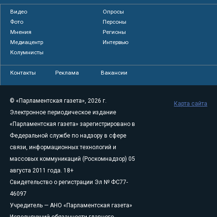
Видео
Опросы
Фото
Персоны
Мнения
Регионы
Медиацентр
Интервью
Колумнисты
Контакты
Реклама
Вакансии
© «Парламентская газета», 2026 г.
Карта сайта
Электронное периодическое издание
«Парламентская газета» зарегистрировано в
Федеральной службе по надзору в сфере
связи, информационных технологий и
массовых коммуникаций (Роскомнадзор) 05
августа 2011 года. 18+
Свидетельство о регистрации Эл № ФС77-
46097
Учредитель — АНО «Парламентская газета»