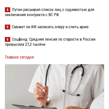
Путин расширил список лиц с судимостью для
4
заключения контракта с ВС РФ
Сможет ли ИИ написать оперу и спеть арию
5
Соцфонд: Средняя пенсия по старости в России
6
превысила 27,2 тысячи
Главное сегодня