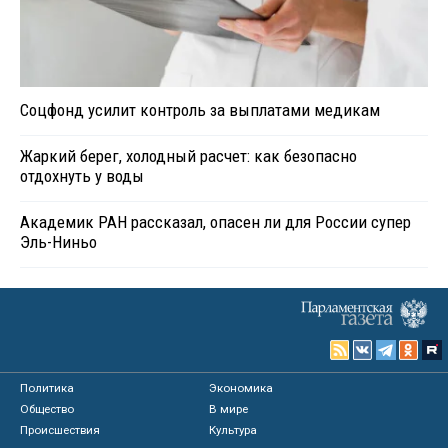
Соцфонд усилит контроль за выплатами медикам
Жаркий берег, холодный расчет: как безопасно
отдохнуть у воды
Академик РАН рассказал, опасен ли для России супер
Эль-Ниньо
Политика
Экономика
Общество
В мире
Происшествия
Культура