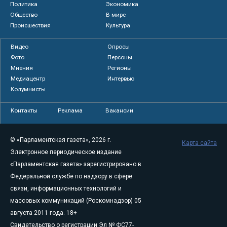
Политика
Экономика
Общество
В мире
Происшествия
Культура
Видео
Опросы
Фото
Персоны
Мнения
Регионы
Медиацентр
Интервью
Колумнисты
Контакты
Реклама
Вакансии
© «Парламентская газета», 2026 г.
Карта сайта
Электронное периодическое издание
«Парламентская газета» зарегистрировано в
Федеральной службе по надзору в сфере
связи, информационных технологий и
массовых коммуникаций (Роскомнадзор) 05
августа 2011 года. 18+
Свидетельство о регистрации Эл № ФС77-