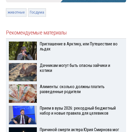
животные
Госдума
Рекомендуемые материалы
Приглашение в Арктику, или Путешествие во
льдах
Дачникам могут быть опасны зайчики и
котики
Алименты: сколько должны платить
разведенные родители
Прием в вузы 2026: рекордный бюджетный
набор и новые правила для целевиков
Причиной смерти актера Юрия Смирнова мог