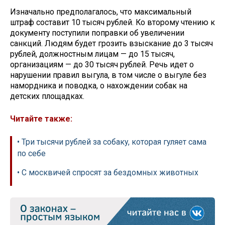
Изначально предполагалось, что максимальный
штраф составит 10 тысяч рублей. Ко второму чтению к
документу поступили поправки об увеличении
санкций. Людям будет грозить взыскание до 3 тысяч
рублей, должностным лицам — до 15 тысяч,
организациям — до 30 тысяч рублей. Речь идет о
нарушении правил выгула, в том числе о выгуле без
намордника и поводка, о нахождении собак на
детских площадках.
Читайте также:
• Три тысячи рублей за собаку, которая гуляет сама
по себе
• С москвичей спросят за бездомных животных