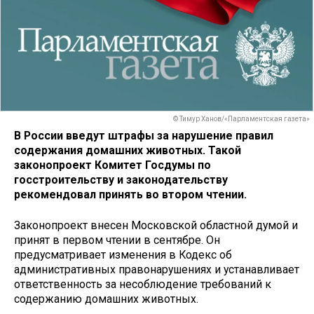
© Тимур Ханов/«Парламентская газета»
В России введут штрафы за нарушение правил
содержания домашних животных. Такой
законопроект Комитет Госдумы по
госстроительству и законодательству
рекомендовал принять во втором чтении.
Законопроект внесен Московской областной думой и
принят в первом чтении в сентябре. Он
предусматривает изменения в Кодекс об
административных правонарушениях и устанавливает
ответственность за несоблюдение требований к
содержанию домашних животных.