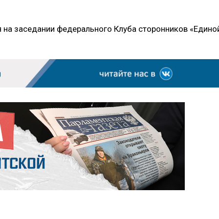
 на заседании федерального Клуба сторонников «Едино