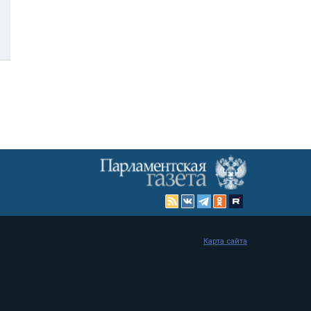
Карта сайта