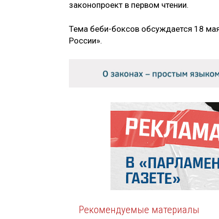
законопроект в первом чтении.
Тема беби-боксов обсуждается 18 мая
России».
Рекомендуемые материалы