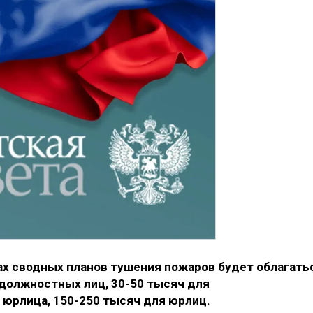
х сводных планов тушения пожаров будет облагать
 должностных лиц, 30-50 тысяч для
 юрлица, 150-250 тысяч для юрлиц.