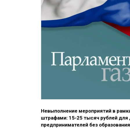
Невыполнение мероприятий в рамка
штрафами: 15-25 тысяч рублей для
предпринимателей без образования