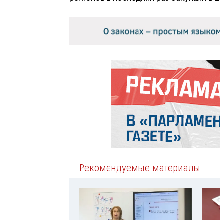
Рекомендуемые материалы