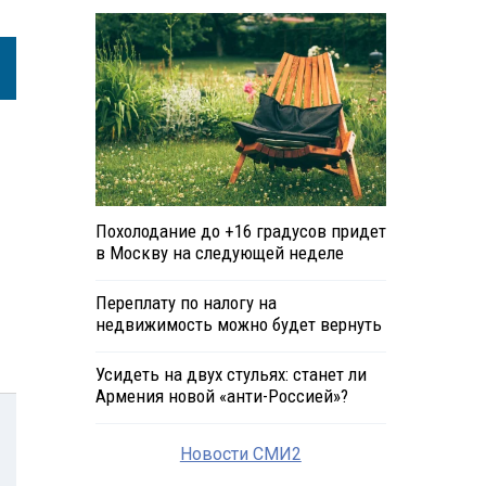
Похолодание до +16 градусов придет
в Москву на следующей неделе
Переплату по налогу на
недвижимость можно будет вернуть
Усидеть на двух стульях: станет ли
Армения новой «анти-Россией»?
Новости СМИ2