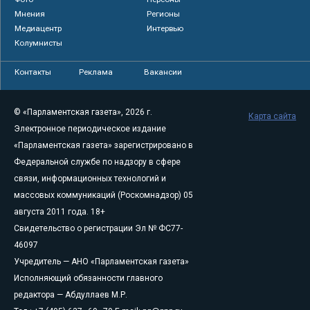
Мнения
Регионы
Медиацентр
Интервью
Колумнисты
Контакты
Реклама
Вакансии
© «Парламентская газета», 2026 г.
Карта сайта
Электронное периодическое издание
«Парламентская газета» зарегистрировано в
Федеральной службе по надзору в сфере
связи, информационных технологий и
массовых коммуникаций (Роскомнадзор) 05
августа 2011 года. 18+
Свидетельство о регистрации Эл № ФС77-
46097
Учредитель — АНО «Парламентская газета»
Исполняющий обязанности главного
редактора — Абдуллаев М.Р.