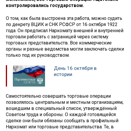
контролировались государством.
О том, как была выстроена эта работа, можно судить
по декрету ВЦИК и СНК РСФСР от 16 октября 1922
года. Он предписал Наркомату внешней и внутренней
торговли работать с заграницей через систему
торговых представительств. Все коммерческие
органы и разные ведомства могли заключать сделки
только под их руководством.
День 16 октября в
истории
Самостоятельно совершать торговые операции
позволялось центральным и местным организациям,
вошедшим в специальный список, утверждённый
Советом труда и обороны. О каждой готовящейся
сделке они были обязаны сообщать в профильный
Наркомат или торговые представительства. Те, в