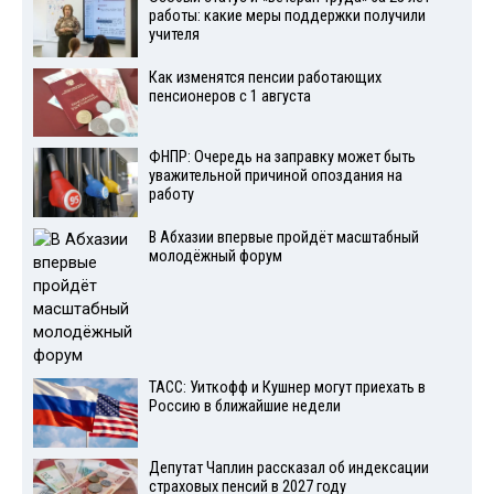
работы: какие меры поддержки получили
учителя
Как изменятся пенсии работающих
пенсионеров с 1 августа
ФНПР: Очередь на заправку может быть
уважительной причиной опоздания на
работу
В Абхазии впервые пройдёт масштабный
молодёжный форум
ТАСС: Уиткофф и Кушнер могут приехать в
Россию в ближайшие недели
Депутат Чаплин рассказал об индексации
страховых пенсий в 2027 году