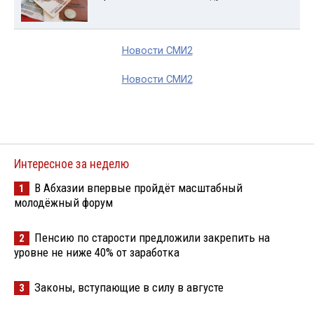
Новости СМИ2
Новости СМИ2
Интересное за неделю
В Абхазии впервые пройдёт масштабный
1
молодёжный форум
Пенсию по старости предложили закрепить на
2
уровне не ниже 40% от заработка
Законы, вступающие в силу в августе
3