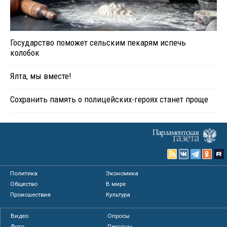
Государство поможет сельским пекарям испечь
колобок
Ялта, мы вместе!
Сохранить память о полицейских-героях станет проще
Политика
Экономика
Общество
В мире
Происшествия
Культура
Видео
Опросы
Фото
Персоны