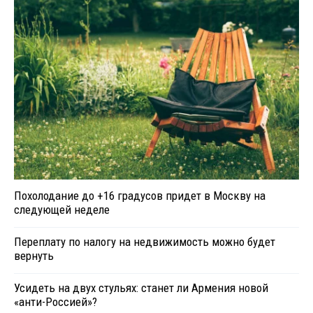
Похолодание до +16 градусов придет в Москву на
следующей неделе
Переплату по налогу на недвижимость можно будет
вернуть
Усидеть на двух стульях: станет ли Армения новой
«анти-Россией»?