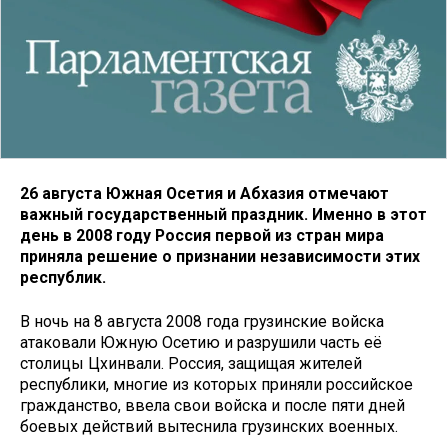
26 августа Южная Осетия и Абхазия отмечают
важный государственный праздник. Именно в этот
день в 2008 году Россия первой из стран мира
приняла решение о признании независимости этих
республик.
В ночь на 8 августа 2008 года грузинские войска
атаковали Южную Осетию и разрушили часть её
столицы Цхинвали. Россия, защищая жителей
республики, многие из которых приняли российское
гражданство, ввела свои войска и после пяти дней
боевых действий вытеснила грузинских военных.