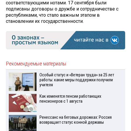
соответствующими нотами. 17 сентября были
подписаны договоры о дружбе и сотрудничестве с
республиками, что стало важным этапом в
становлении их государственности.
Рекомендуемые материалы
Особый статус и «Ветеран труда» за 25 лет
работы: какие меры поддержки получили
учителя
Как изменятся пенсии работающих
пенсионеров с 1 августа
Ренессанс на беговых дорожках: Россия
возвращает статус конной державы