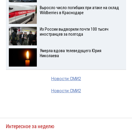
Выросло число погибших при атаке на склад
Wildberries в Краснодаре
Из России выдворили почти 100 тысяч
иностранцев за полгода
Умерла вдова телеведущего Юрия
Николаева
Новости СМИ2
Новости СМИ2
Интересное за неделю