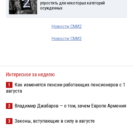
упростить для некоторых категорий
осужденных
Новости СМИ2
Новости СМИ2
Интересное за неделю
Как изменятся пенсии работающих пенсионеров с 1
1
августа
Владимир Джабаров — о том, зачем Европе Армения
2
Законы, вступающие в силу в августе
3