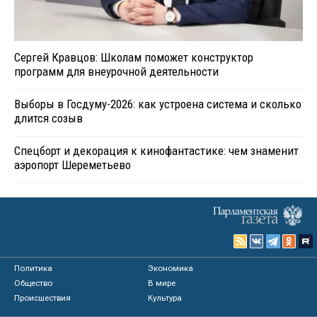
Сергей Кравцов: Школам поможет конструктор
программ для внеурочной деятельности
Выборы в Госдуму-2026: как устроена система и сколько
длится созыв
Спецборт и декорация к кинофантастике: чем знаменит
аэропорт Шереметьево
Политика
Экономика
Общество
В мире
Происшествия
Культура