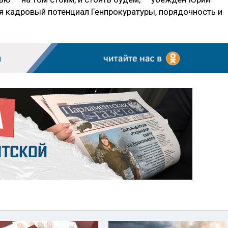
ся кадровый потенциал Генпрокуратуры, порядочность и