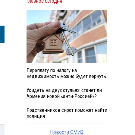
Главное сегодня
Переплату по налогу на
недвижимость можно будет вернуть
Усидеть на двух стульях: станет ли
Армения новой «анти-Россией»?
Родственников сирот поможет найти
полиция
Новости СМИ2