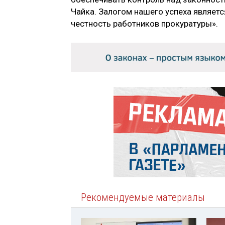
Чайка. Залогом нашего успеха являет
честность работников прокуратуры».
Рекомендуемые материалы