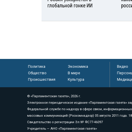
глобальной гонке ИИ
росс
Политика
Экономика
Видео
Общество
В мире
Персон
Происшествия
Культура
Медиац
© «Парламентская газета», 2026 г.
Электронное периодическое издание «Парламентская газета» за
Федеральной службе по надзору в сфере связи, информационных
массовых коммуникаций (Роскомнадзор) 05 августа 2011 года. 1
Свидетельство о регистрации Эл № ФС77-46097
Учредитель — АНО «Парламентская газета»