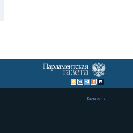
Карта сайта