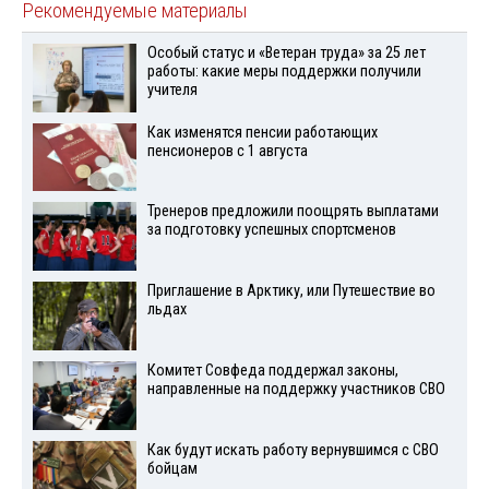
Рекомендуемые материалы
Особый статус и «Ветеран труда» за 25 лет
работы: какие меры поддержки получили
учителя
Как изменятся пенсии работающих
пенсионеров с 1 августа
Тренеров предложили поощрять выплатами
за подготовку успешных спортсменов
Приглашение в Арктику, или Путешествие во
льдах
Комитет Совфеда поддержал законы,
направленные на поддержку участников СВО
Как будут искать работу вернувшимся с СВО
бойцам