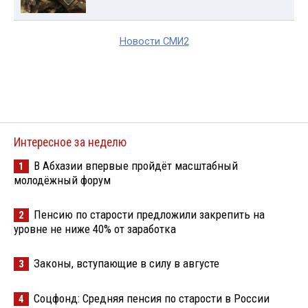
Новости СМИ2
Интересное за неделю
В Абхазии впервые пройдёт масштабный
1
молодёжный форум
Пенсию по старости предложили закрепить на
2
уровне не ниже 40% от заработка
Законы, вступающие в силу в августе
3
Соцфонд: Средняя пенсия по старости в России
4