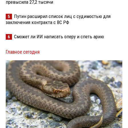
превысила 27,2 тысячи
Путин расширил список лиц с судимостью для
5
заключения контракта с ВС РФ
Сможет ли ИИ написать оперу и спеть арию
6
Главное сегодня