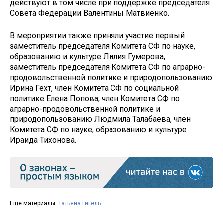
действуют в том числе при поддержке председателя
Совета Федерации Валентины Матвиенко.
В мероприятии также приняли участие первый
заместитель председателя Комитета СФ по науке,
образованию и культуре Лилия Гумерова,
заместитель председателя Комитета СФ по аграрно-
продовольственной политике и природопользованию
Ирина Гехт, член Комитета СФ по социальной
политике Елена Попова, член Комитета СФ по
аграрно-продовольственной политике и
природопользованию Людмила Талабаева, член
Комитета СФ по науке, образованию и культуре
Ираида Тихонова.
Ещё материалы:
Татьяна Гигель