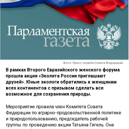
Фото: Пресс-служба Совета Федерации
В рамках Второго Евразийского женского форума
прошла акция «Эколята России приглашают
друзей». Юные экологи обратились к женщинам
всех континентов с призывом сделать все
возможное для сохранения природы.
Мероприятие провела член Комитета Совета
Федерации по аграрно-продовольственной политике
и природопользованию, председатель рабочей
группы по проведению акции Татьяна Гигель. Она