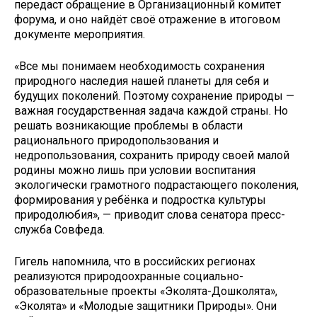
передаст обращение в Организационный комитет
форума, и оно найдёт своё отражение в итоговом
документе мероприятия.
«Все мы понимаем необходимость сохранения
природного наследия нашей планеты для себя и
будущих поколений. Поэтому сохранение природы —
важная государственная задача каждой страны. Но
решать возникающие проблемы в области
рационального природопользования и
недропользования, сохранить природу своей малой
родины можно лишь при условии воспитания
экологически грамотного подрастающего поколения,
формирования у ребёнка и подростка культуры
природолюбия», — приводит слова сенатора пресс-
служба Совфеда.
Гигель напомнила, что в российских регионах
реализуются природоохранные социально-
образовательные проекты «Эколята-Дошколята»,
«Эколята» и «Молодые защитники Природы». Они