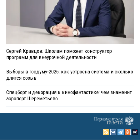
Сергей Кравцов: Школам поможет конструктор
программ для внеурочной деятельности
Выборы в Госдуму-2026: как устроена система и сколько
длится созыв
Спецборт и декорация к кинофантастике: чем знаменит
аэропорт Шереметьево