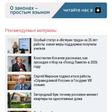
Рекомендуемые материалы
Особый статус и «Ветеран труда» за 25 лет
работы: какие меры поддержки получили
учителя
Константин Косачев рассказал, как
проходил отбор на «Поезд Памяти» в 2026
году
Сергей Миронов подвел итоги работы
«Справедливой России» в Госдуме VIII
созыва
Загородный бум: почему россияне меняют
квартиры на одноэтажные дома