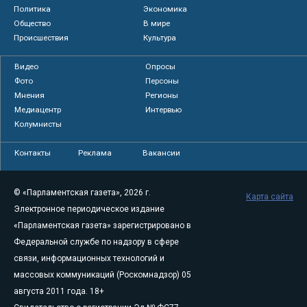
Политика
Экономика
Общество
В мире
Происшествия
Культура
Видео
Опросы
Фото
Персоны
Мнения
Регионы
Медиацентр
Интервью
Колумнисты
Контакты
Реклама
Вакансии
© «Парламентская газета», 2026 г.
Карта сайта
Электронное периодическое издание
«Парламентская газета» зарегистрировано в
Федеральной службе по надзору в сфере
связи, информационных технологий и
массовых коммуникаций (Роскомнадзор) 05
августа 2011 года. 18+