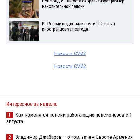
Соцфонд с 1 августа скорректирует размер
накопительной пенсии
Из России выдворили почти 100 тысяч
иностранцев за полгода
Новости СМИ2
Новости СМИ2
Интересное за неделю
Как изменятся пенсии работающих пенсионеров с 1
1
августа
Владимир Джабаров — о том, зачем Европе Армения
2