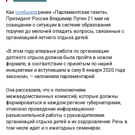
Как
сообщала
ранее «Парламентская газета»,
Президент России Владимир Путин 21 мая на
совещании о ситуации в системе образования
поручил до мелочей отладить вопросы, связанные с
организацией летнего отдыха детей.
«В этом году впервые работа по организации
детского отдыха должна была пройти в новом
формате, в соответствии с принятым по нашей
инициативе и вступившем в силу 8 января 2020 года
законом», — напомнила парламентарий.
Она рассказала, что к полномочиям
межведомственных комиссий, которые должны
формироваться в каждом регионе губернаторами,
отнесено проведение информационно-
разъяснительной работы с руководителями
организаций отдыха детей и их оздоровления. Речь в
том числе идёт и о ежегодных семинарах.