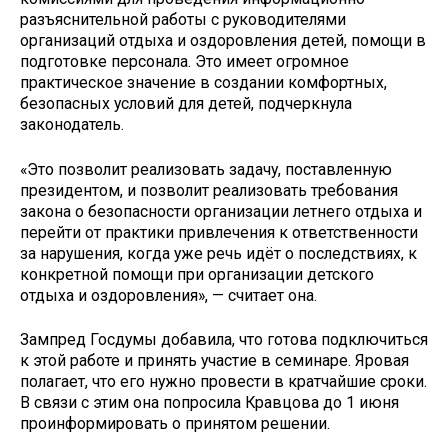
разъяснительной работы с руководителями
организаций отдыха и оздоровления детей, помощи в
подготовке персонала. Это имеет огромное
практическое значение в создании комфортных,
безопасных условий для детей, подчеркнула
законодатель.
«Это позволит реализовать задачу, поставленную
президентом, и позволит реализовать требования
закона о безопасности организации летнего отдыха и
перейти от практики привлечения к ответственности
за нарушения, когда уже речь идёт о последствиях, к
конкретной помощи при организации детского
отдыха и оздоровления», — считает она.
Зампред Госдумы добавила, что готова подключиться
к этой работе и принять участие в семинаре. Яровая
полагает, что его нужно провести в кратчайшие сроки.
В связи с этим она попросила Кравцова до 1 июня
проинформировать о принятом решении.