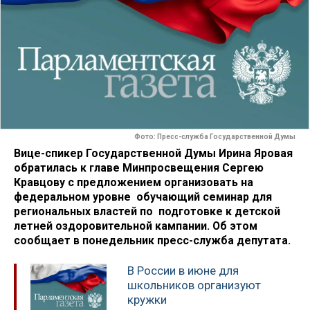
Фото: Пресс-служба Государственной Думы
Вице-спикер Государственной Думы Ирина Яровая
обратилась к главе Минпросвещения Сергею
Кравцову с предложением организовать на
федеральном уровне обучающий семинар для
региональных властей по подготовке к детской
летней оздоровительной кампании. Об этом
сообщает в понедельник пресс-служба депутата.
В России в июне для
школьников организуют
кружки