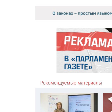
Рекомендуемые материалы