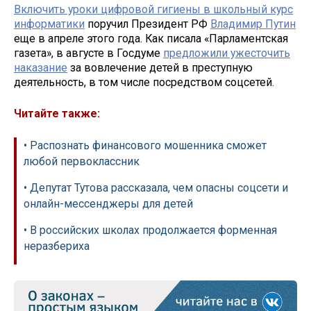
Включить уроки цифровой гигиены в школьный курс
информатики
поручил Президент РФ
Владимир Путин
еще в апреле этого года. Как писала «Парламентская
газета», в августе в Госдуме
предложили ужесточить
наказание
за вовлечение детей в преступную
деятельность, в том числе посредством соцсетей.
Читайте также:
• Распознать финансового мошенника сможет
любой первоклассник
• Депутат Тутова рассказала, чем опасны соцсети и
онлайн-мессенджеры для детей
• В российских школах продолжается форменная
неразбериха