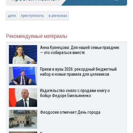
дети
преступность
в регионах
Рекомендуемые материалы
Анна Кузнецова: Для нашей семьи праздник
— это собираться вместе
Прием в вузы 2026: рекордный бюджетный
набор и новые правила для целевиков
Издательство сняло с продажи книгу о
бойце Федоре Емельяненко
Феодосия отмечает День города