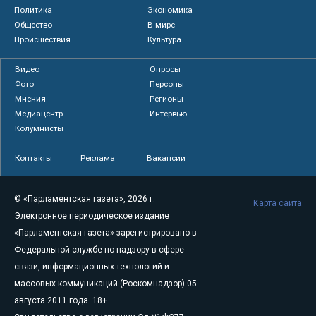
Политика
Экономика
Общество
В мире
Происшествия
Культура
Видео
Опросы
Фото
Персоны
Мнения
Регионы
Медиацентр
Интервью
Колумнисты
Контакты
Реклама
Вакансии
© «Парламентская газета», 2026 г.
Карта сайта
Электронное периодическое издание
«Парламентская газета» зарегистрировано в
Федеральной службе по надзору в сфере
связи, информационных технологий и
массовых коммуникаций (Роскомнадзор) 05
августа 2011 года. 18+