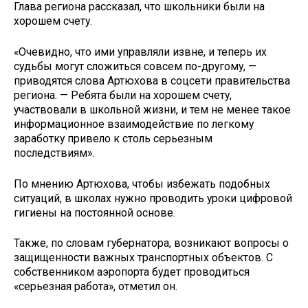
Глава региона рассказал, что школьники были на
хорошем счету.
«Очевидно, что ими управляли извне, и теперь их
судьбы могут сложиться совсем по-другому, —
приводятся слова Артюхова в соцсети правительства
региона. — Ребята были на хорошем счету,
участвовали в школьной жизни, и тем не менее такое
информационное взаимодействие по легкому
заработку привело к столь серьезным
последствиям».
По мнению Артюхова, чтобы избежать подобных
ситуаций, в школах нужно проводить уроки цифровой
гигиены на постоянной основе.
Также, по словам губернатора, возникают вопросы о
защищенности важных транспортных объектов. С
собственником аэропорта будет проводиться
«серьезная работа», отметил он.