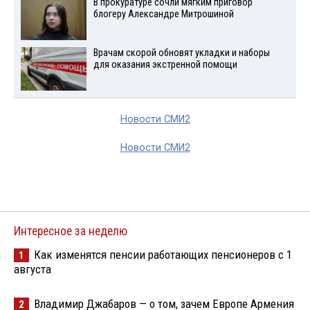
В прокуратуре сочли мягким приговор
блогеру Александре Митрошиной
Врачам скорой обновят укладки и наборы
для оказания экстренной помощи
Новости СМИ2
Новости СМИ2
Интересное за неделю
Как изменятся пенсии работающих пенсионеров с 1
1
августа
Владимир Джабаров — о том, зачем Европе Армения
2