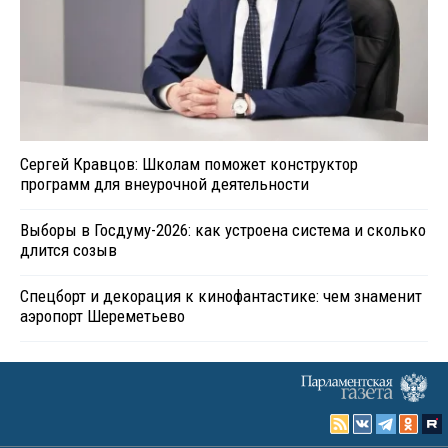
Сергей Кравцов: Школам поможет конструктор
программ для внеурочной деятельности
Выборы в Госдуму-2026: как устроена система и сколько
длится созыв
Спецборт и декорация к кинофантастике: чем знаменит
аэропорт Шереметьево