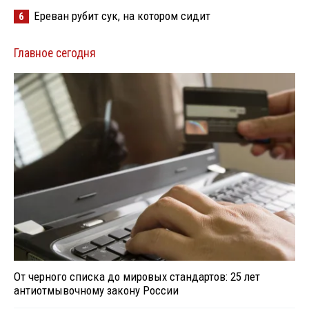
Ереван рубит сук, на котором сидит
6
Главное сегодня
От черного списка до мировых стандартов: 25 лет
антиотмывочному закону России