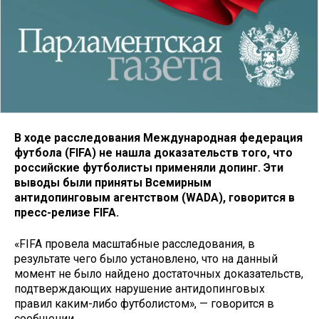
В ходе расследования Международная федерация
футбола (FIFA) не нашла доказательств того, что
российские футболисты применяли допинг. Эти
выводы были приняты Всемирным
антидопинговым агентством (WADA), говорится в
пресс-релизе FIFA.
«FIFA провела масштабные расследования, в
результате чего было установлено, что на данный
момент не было найдено достаточных доказательств,
подтверждающих нарушение антидопинговых
правил каким-либо футболистом», — говорится в
сообщении.