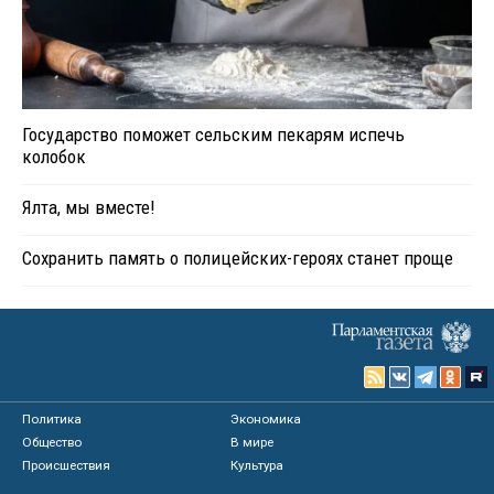
Государство поможет сельским пекарям испечь
колобок
Ялта, мы вместе!
Сохранить память о полицейских-героях станет проще
Политика
Экономика
Общество
В мире
Происшествия
Культура