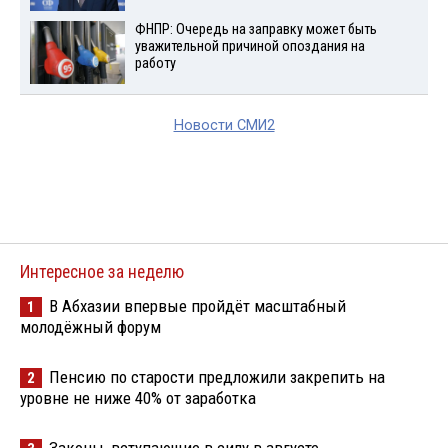
ФНПР: Очередь на заправку может быть
уважительной причиной опоздания на
работу
Новости СМИ2
Интересное за неделю
В Абхазии впервые пройдёт масштабный
1
молодёжный форум
Пенсию по старости предложили закрепить на
2
уровне не ниже 40% от заработка