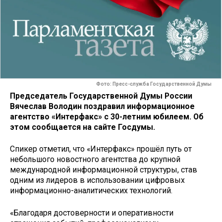
Фото: Пресс-служба Государственной Думы
Председатель Государственной Думы России
Вячеслав Володин поздравил информационное
агентство «Интерфакс» с 30-летним юбилеем. Об
этом сообщается на сайте Госдумы.
Спикер отметил, что «Интерфакс» прошёл путь от
небольшого новостного агентства до крупной
международной информационной структуры, став
одним из лидеров в использовании цифровых
информационно-аналитических технологий.
«Благодаря достоверности и оперативности