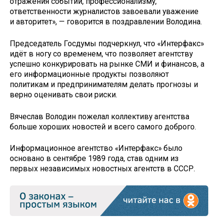
отражения событий, профессионализму,
ответственности журналистов завоевали уважение
и авторитет», — говорится в поздравлении Володина.
Председатель Госдумы подчеркнул, что «Интерфакс»
идёт в ногу со временем, что позволяет агентству
успешно конкурировать на рынке СМИ и финансов, а
его информационные продукты позволяют
политикам и предпринимателям делать прогнозы и
верно оценивать свои риски.
Вячеслав Володин пожелал коллективу агентства
больше хороших новостей и всего самого доброго.
Информационное агентство «Интерфакс» было
основано в сентябре 1989 года, став одним из
первых независимых новостных агентств в СССР.