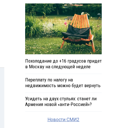
Похолодание до +16 градусов придет
в Москву на следующей неделе
Переплату по налогу на
недвижимость можно будет вернуть
Усидеть на двух стульях: станет ли
Армения новой «анти-Россией»?
Новости СМИ2