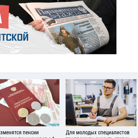
изменятся пенсии
Для молодых специалистов