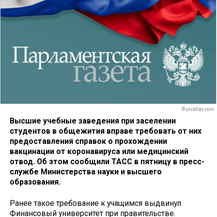
© pixabay.com
Высшие учебные заведения при заселении
студентов в общежития вправе требовать от них
предоставления справок о прохождении
вакцинации от коронавируса или медицинский
отвод. Об этом сообщили ТАСС в пятницу в пресс-
службе Министерства науки и высшего
образования.
Ранее такое требование к учащимся выдвинул
Финансовый университет при правительстве.