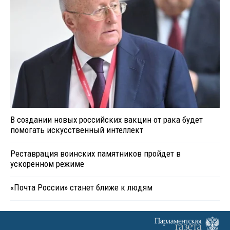
В создании новых российских вакцин от рака будет
помогать искусственный интеллект
Реставрация воинских памятников пройдет в
ускоренном режиме
«Почта России» станет ближе к людям