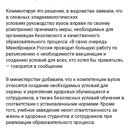
Комментируя это решение, в ведомстве заявили, что
в сложных эпидемиологических
условиях руководство вузов вправе по своему
усмотрению принимать меры, необходимые для
организации безопасного и качественного
образовательного процесса. «В свою очередь
Минобрнауки России проводит большую работу по
разъяснению о необходимости вакцинации и
созданию условий для всех, кто хотел бы привиться»,
— говорится в сообщении.
В министерстве добавили, что к компетенции вузов
относится создание необходимых условий для
охраны и укрепления здоровья обучающихся и
сотрудников, а также безопасных условий обучения в
соответствии с установленными нормами. Кроме
того, учебное заведение несет ответственность за
жизнь и здоровье студентов и сотрудников при
реализации образовательного процесса.