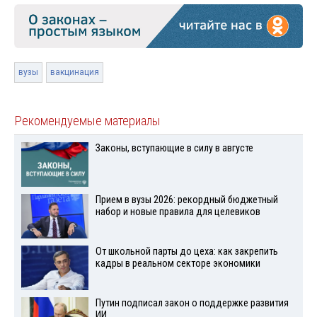
вузы
вакцинация
Рекомендуемые материалы
Законы, вступающие в силу в августе
Прием в вузы 2026: рекордный бюджетный
набор и новые правила для целевиков
От школьной парты до цеха: как закрепить
кадры в реальном секторе экономики
Путин подписал закон о поддержке развития
ИИ