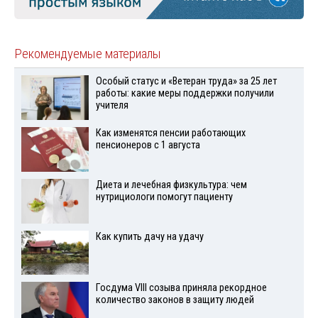
Рекомендуемые материалы
Особый статус и «Ветеран труда» за 25 лет
работы: какие меры поддержки получили
учителя
Как изменятся пенсии работающих
пенсионеров с 1 августа
Диета и лечебная физкультура: чем
нутрициологи помогут пациенту
Как купить дачу на удачу
Госдума VIII созыва приняла рекордное
количество законов в защиту людей