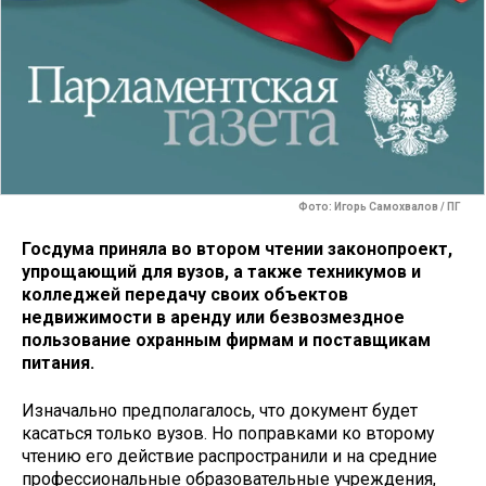
Фото: Игорь Самохвалов / ПГ
Госдума приняла во втором чтении законопроект,
упрощающий для вузов, а также техникумов и
колледжей передачу своих объектов
недвижимости в аренду или безвозмездное
пользование охранным фирмам и поставщикам
питания.
Изначально предполагалось, что документ будет
касаться только вузов. Но поправками ко второму
чтению его действие распространили и на средние
профессиональные образовательные учреждения,