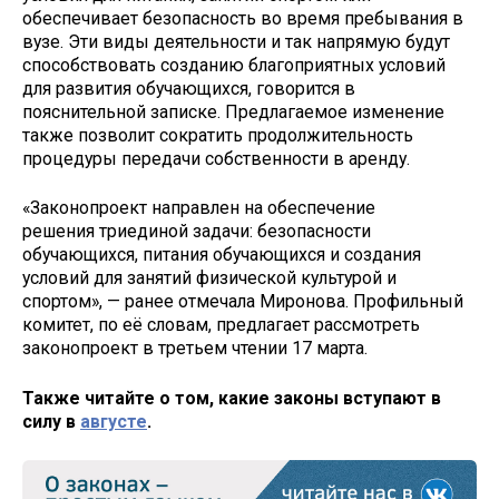
обеспечивает безопасность во время пребывания в
вузе. Эти виды деятельности и так напрямую будут
способствовать созданию благоприятных условий
для развития обучающихся, говорится в
пояснительной записке. Предлагаемое изменение
также позволит сократить продолжительность
процедуры передачи собственности в аренду.
«Законопроект направлен на обеспечение
решения триединой задачи: безопасности
обучающихся, питания обучающихся и создания
условий для занятий физической культурой и
спортом», — ранее отмечала Миронова. Профильный
комитет, по её словам, предлагает рассмотреть
законопроект в третьем чтении 17 марта.
Также читайте о том, какие законы вступают в
силу в
августе
.