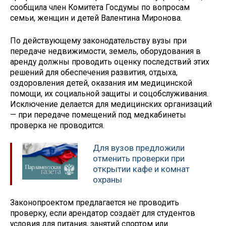
сообщила член Комитета Госдумы по вопросам
семьи, женщин и детей Валентина Миронова.
По действующему законодательству вузы при
передаче недвижимости, земель, оборудования в
аренду должны проводить оценку последствий этих
решений для обеспечения развития, отдыха,
оздоровления детей, оказания им медицинской
помощи, их социальной защиты и соцобслуживания.
Исключение делается для медицинских организаций
— при передаче помещений под медкабинеты
проверка не проводится.
Для вузов предложили
отменить проверки при
открытии кафе и комнат
охраны
Законопроектом предлагается не проводить
проверку, если арендатор создаёт для студентов
условия для питания, занятий спортом или