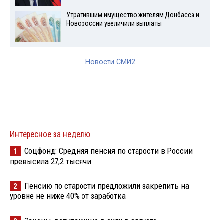
Утратившим имущество жителям Донбасса и
Новороссии увеличили выплаты
Новости СМИ2
Интересное за неделю
Соцфонд: Средняя пенсия по старости в России
1
превысила 27,2 тысячи
Пенсию по старости предложили закрепить на
2
уровне не ниже 40% от заработка