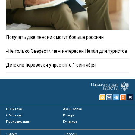
Получать две пенсии смогут больше россиян
«Не только Эверест»: чем интересен Непал для туристов
Детские перевозки упростят с 1 сентября
Политика
Экономика
Общество
В мире
Происшествия
Культура
Видео
Опросы