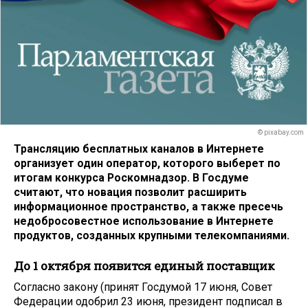
© pixabay.com
Трансляцию бесплатных каналов в Интернете
организует один оператор, которого выберет по
итогам конкурса Роскомнадзор. В Госдуме
считают, что новация позволит расширить
информационное пространство, а также пресечь
недобросовестное использование в Интернете
продуктов, созданных крупными телекомпаниями.
До 1 октября появится единый поставщик
Согласно закону (принят Госдумой 17 июня, Совет
Федерации одобрил 23 июня, президент подписал в