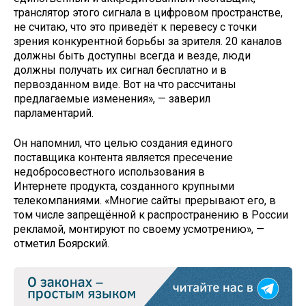
транслятор этого сигнала в цифровом пространстве,
не считаю, что это приведёт к перевесу с точки
зрения конкурентной борьбы за зрителя. 20 каналов
должны быть доступны всегда и везде, люди
должны получать их сигнал бесплатно и в
первозданном виде. Вот на что рассчитаны
предлагаемые изменения», — заверил
парламентарий.
Он напомнил, что целью создания единого
поставщика контента является пресечение
недобросовестного использования в
Интернете продукта, созданного крупными
телекомпаниями. «Многие сайты прерывают его, в
том числе запрещённой к распространению в России
рекламой, монтируют по своему усмотрению», —
отметил Боярский.