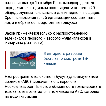
начале июля), до 1 октября Роскомнадзор должен
определиться с единым поставщиком контента 20
общедоступных телеканалов для интернет-площадок.
Срок полномочий такой организации составит пять
лет, а выбрать её предстоит на конкурсе.
Закон применяется только к распространению
телеканалов первого и второго мультиплексов в
Интернете (без IP-TV).
В интернете разрешат
бесплатно смотреть ТВ-
каналы
Распространять телеконтент будут аудиовизуальные
сервисы (АВС), включённые в перечень
Роскомнадзора. При этом обязанность транслировать
телеканалы возлагается в том числе на АВС, которые
не ведут стриминг.