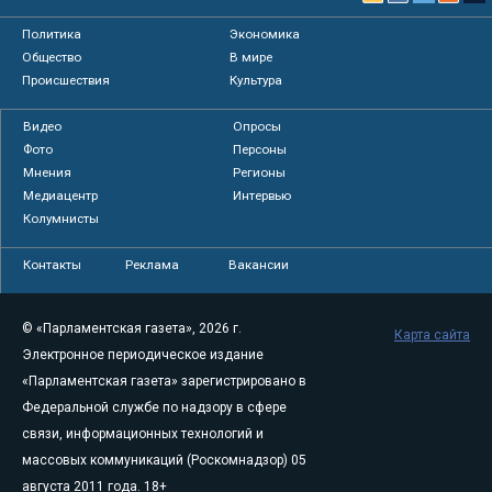
Политика
Экономика
Общество
В мире
Происшествия
Культура
Видео
Опросы
Фото
Персоны
Мнения
Регионы
Медиацентр
Интервью
Колумнисты
Контакты
Реклама
Вакансии
© «Парламентская газета», 2026 г.
Карта сайта
Электронное периодическое издание
«Парламентская газета» зарегистрировано в
Федеральной службе по надзору в сфере
связи, информационных технологий и
массовых коммуникаций (Роскомнадзор) 05
августа 2011 года. 18+