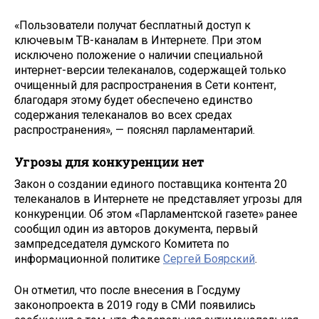
«Пользователи получат бесплатный доступ к
ключевым ТВ-каналам в Интернете. При этом
исключено положение о наличии специальной
интернет-версии телеканалов, содержащей только
очищенный для распространения в Сети контент,
благодаря этому будет обеспечено единство
содержания телеканалов во всех средах
распространения», — пояснял парламентарий.
Угрозы для конкуренции нет
Закон о создании единого поставщика контента 20
телеканалов в Интернете не представляет угрозы для
конкуренции. Об этом «Парламентской газете» ранее
сообщил один из авторов документа, первый
зампредседателя думского Комитета по
информационной политике
Сергей Боярский
.
Он отметил, что после внесения в Госдуму
законопроекта в 2019 году в СМИ появились