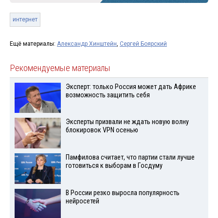
интернет
Ещё материалы:
Александр Хинштейн
,
Сергей Боярский
Рекомендуемые материалы
Эксперт: только Россия может дать Африке
возможность защитить себя
Эксперты призвали не ждать новую волну
блокировок VPN осенью
Памфилова считает, что партии стали лучше
готовиться к выборам в Госдуму
В России резко выросла популярность
нейросетей