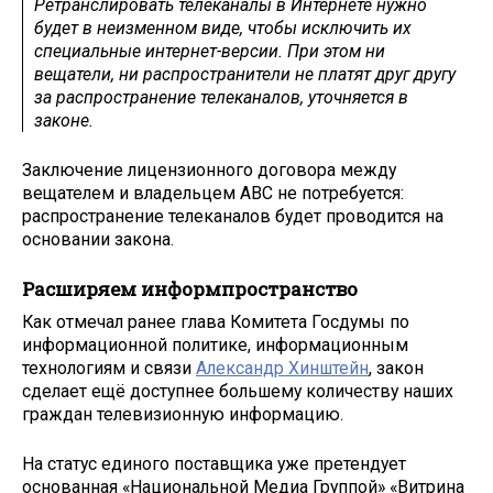
Ретранслировать телеканалы в Интернете нужно
будет в неизменном виде, чтобы исключить их
специальные интернет-версии. При этом ни
вещатели, ни распространители не платят друг другу
за распространение телеканалов, уточняется в
законе.
Заключение лицензионного договора между
вещателем и владельцем АВС не потребуется:
распространение телеканалов будет проводится на
основании закона.
Расширяем информпространство
Как отмечал ранее глава Комитета Госдумы по
информационной политике, информационным
технологиям и связи
Александр Хинштейн
, закон
сделает ещё доступнее большему количеству наших
граждан телевизионную информацию.
На статус единого поставщика уже претендует
основанная «Национальной Медиа Группой» «Витрина