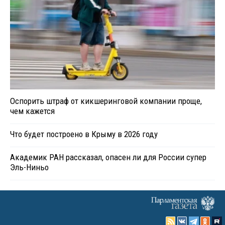
Оспорить штраф от кикшеринговой компании проще,
чем кажется
Что будет построено в Крыму в 2026 году
Академик РАН рассказал, опасен ли для России супер
Эль-Ниньо