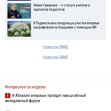
Лилия Гумерова — о статусе учителя и
зарплатах педагогов
В Подмосковье владельца участка впервые
оштрафовали за борщевик с помощью ИИ
Новости СМИ2
Новости СМИ2
Интересное за неделю
В Абхазии впервые пройдёт масштабный
1
молодёжный форум