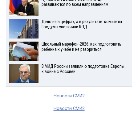
развиваются по всем направлениям
Дело не в цифрах, а в результате: комитеты
Госдумы увеличили КПД
Школьный марафон-2026: как подготовить
ребенка к учебе и не разориться
В МИД России заявили о подготовке Европы
к войне с Россией
Новости СМИ2
Новости СМИ2