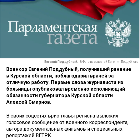
Евгений Поддубный.
© Фото из соцсетей Евгения Поддубного
Военкор Евгений Поддубный, получивший ранение
в Курской области, поблагодарил врачей за
отличную работу. Первые слова журналиста из
больницы опубликовал временно исполняющий
обязанности губернатора Курской области
Алексей Смирнов.
В своих соцсетях врио главы региона выложил
голосовое сообщение от военного корреспондента,
автора документальных фильмов и специальных
репортажей ВГТРК.