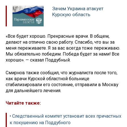
Зачем Украина атакует
Курскую область
«Все будет хорошо. Прекрасные врачи. В общем,
делают на отлично свою работу. Спасибо, что вы за
меня переживаете. Я за вас всегда тоже переживаю.
Мы обязательно победим. Победа будет за нами! Все
хорошо». — сказал Поддубный.
Смирнов также сообщил, что журналиста после того,
как врачи Курской областной больнице
стабилизировали его состояние, отправили в Москву
для дальнейшего лечения.
Читайте также:
• Следственный комитет установит всех причастных
к покушению на Поддубного