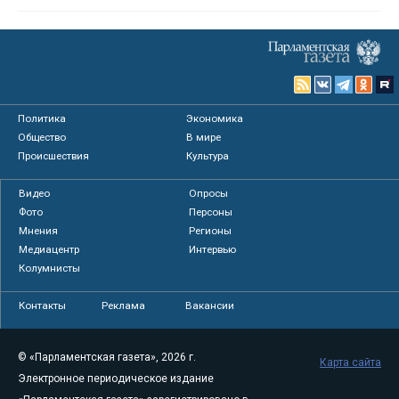
Политика
Экономика
Общество
В мире
Происшествия
Культура
Видео
Опросы
Фото
Персоны
Мнения
Регионы
Медиацентр
Интервью
Колумнисты
Контакты
Реклама
Вакансии
© «Парламентская газета», 2026 г.
Карта сайта
Электронное периодическое издание