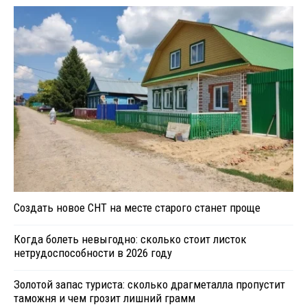
Создать новое СНТ на месте старого станет проще
Когда болеть невыгодно: сколько стоит листок
нетрудоспособности в 2026 году
Золотой запас туриста: сколько драгметалла пропустит
таможня и чем грозит лишний грамм