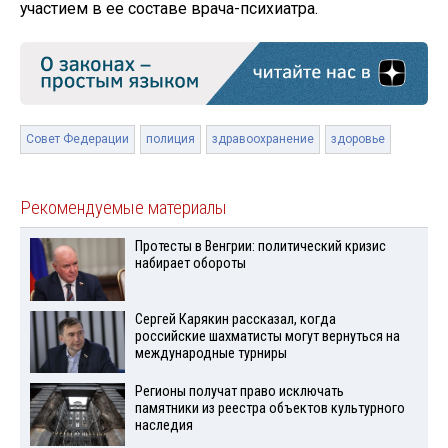
участием в ее составе врача-психиатра.
Совет Федерации
полиция
здравоохранение
здоровье
Рекомендуемые материалы
Протесты в Венгрии: политический кризис
набирает обороты
Сергей Карякин рассказал, когда
российские шахматисты могут вернуться на
международные турниры
Регионы получат право исключать
памятники из реестра объектов культурного
наследия