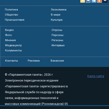
Политика
Экономика
Общество
В мире
Происшествия
Культура
Видео
Опросы
Фото
Персоны
Мнения
Регионы
Медиацентр
Интервью
Колумнисты
Контакты
Реклама
Вакансии
© «Парламентская газета», 2026 г.
Карта сайта
Электронное периодическое издание
«Парламентская газета» зарегистрировано в
Федеральной службе по надзору в сфере
связи, информационных технологий и
массовых коммуникаций (Роскомнадзор) 05