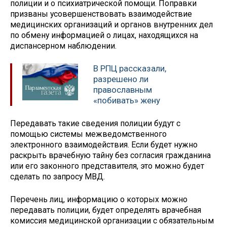
полиции и о психиатрической помощи. Поправки
призваны усовершенствовать взаимодействие
медицинских организаций и органов внутренних дел
по обмену информацией о лицах, находящихся на
диспансерном наблюдении.
В РПЦ рассказали,
разрешено ли
православным
«побивать» жену
Передавать такие сведения полиции будут с
помощью системы межведомственного
электронного взаимодействия. Если будет нужно
раскрыть врачебную тайну без согласия гражданина
или его законного представителя, это можно будет
сделать по запросу МВД.
Перечень лиц, информацию о которых можно
передавать полиции, будет определять врачебная
комиссия медицинской организации с обязательным