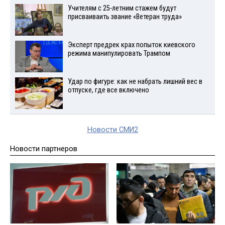
Учителям с 25-летним стажем будут
присваиваить звание «Ветеран труда»
Эксперт предрек крах попыток киевского
режима манипулировать Трампом
Удар по фигуре: как не набрать лишний вес в
отпуске, где все включено
Новости СМИ2
Новости партнеров