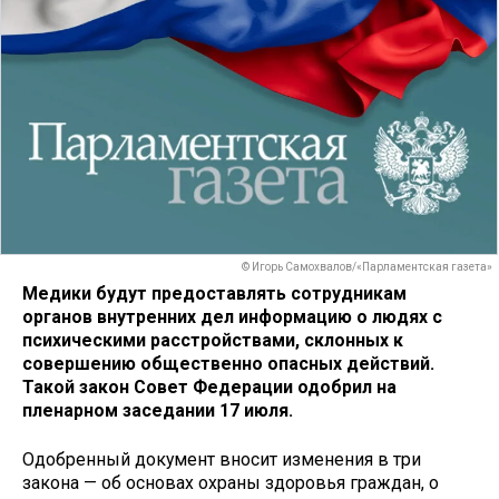
© Игорь Самохвалов/«Парламентская газета»
Медики будут предоставлять сотрудникам
органов внутренних дел информацию о людях с
психическими расстройствами, склонных к
совершению общественно опасных действий.
Такой закон Совет Федерации одобрил на
пленарном заседании 17 июля.
Одобренный документ вносит изменения в три
закона — об основах охраны здоровья граждан, о