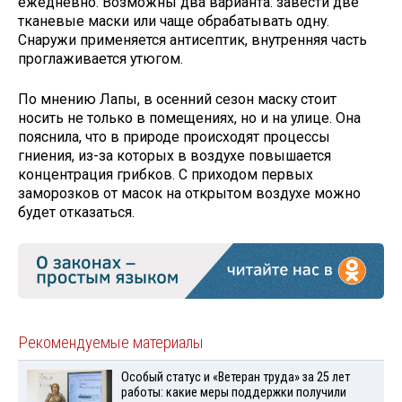
ежедневно. Возможны два варианта: завести две
тканевые маски или чаще обрабатывать одну.
Снаружи применяется антисептик, внутренняя часть
проглаживается утюгом.
По мнению Лапы, в осенний сезон маску стоит
носить не только в помещениях, но и на улице. Она
пояснила, что в природе происходят процессы
гниения, из-за которых в воздухе повышается
концентрация грибков. С приходом первых
заморозков от масок на открытом воздухе можно
будет отказаться.
Рекомендуемые материалы
Особый статус и «Ветеран труда» за 25 лет
работы: какие меры поддержки получили