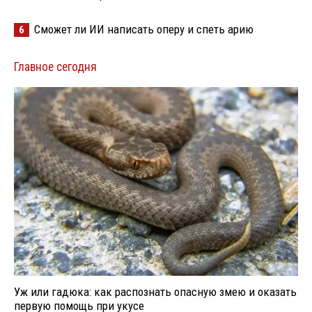
Сможет ли ИИ написать оперу и спеть арию
6
Главное сегодня
Уж или гадюка: как распознать опасную змею и оказать
первую помощь при укусе