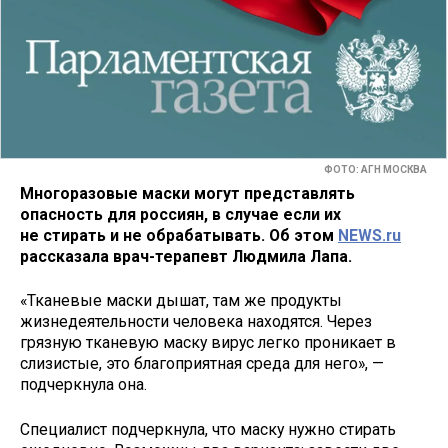
ФОТО: АГН МОСКВА
Многоразовые маски могут представлять
опасность для россиян, в случае если их
не стирать и не обрабатывать. Об этом
NEWS.ru
рассказала врач-терапевт Людмила Лапа.
«Тканевые маски дышат, там же продукты
жизнедеятельности человека находятся. Через
грязную тканевую маску вирус легко проникает в
слизистые, это благоприятная среда для него», —
подчеркнула она.
Специалист подчеркнула, что маску нужно стирать