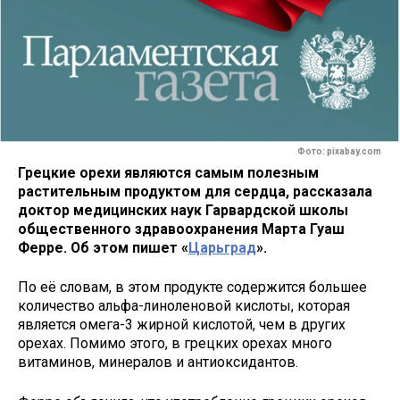
Фото: pixabay.com
Грецкие орехи являются самым полезным
растительным продуктом для сердца, рассказала
доктор медицинских наук Гарвардской школы
общественного здравоохранения Марта Гуаш
Ферре. Об этом пишет «
Царьград
».
По её словам, в этом продукте содержится большее
количество альфа-линоленовой кислоты, которая
является омега-3 жирной кислотой, чем в других
орехах. Помимо этого, в грецких орехах много
витаминов, минералов и антиоксидантов.