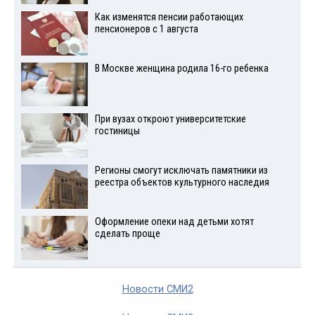
Как изменятся пенсии работающих
пенсионеров с 1 августа
В Москве женщина родила 16-го ребенка
При вузах откроют университетские
гостиницы
Регионы смогут исключать памятники из
реестра объектов культурного наследия
Оформление опеки над детьми хотят
сделать проще
Новости СМИ2