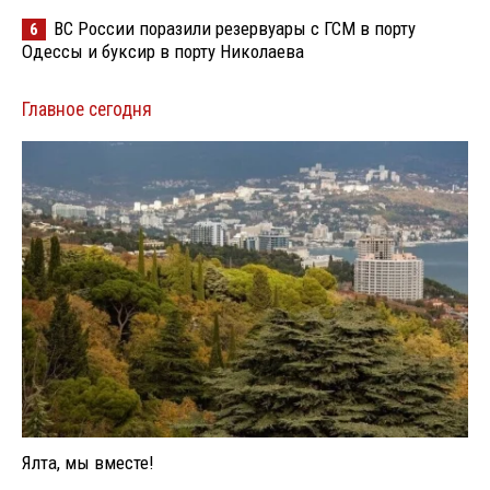
ВС России поразили резервуары с ГСМ в порту
6
Одессы и буксир в порту Николаева
Главное сегодня
Ялта, мы вместе!