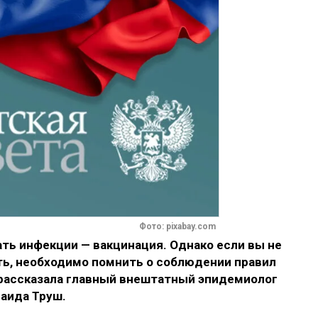
Фото: pixabay.com
ь инфекции — вакцинация. Однако если вы не
ть, необходимо помнить о соблюдении правил
рассказала главный внештатный эпидемиолог
аида Труш.