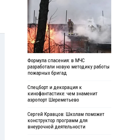
Формула спасения: в МЧС
разработали новую методику работы
пожарных бригад
Спецборт и декорация к
кинофантастике: чем знаменит
аэропорт Шереметьево
Сергей Кравцов: Школам поможет
конструктор программ для
внеурочной деятельности