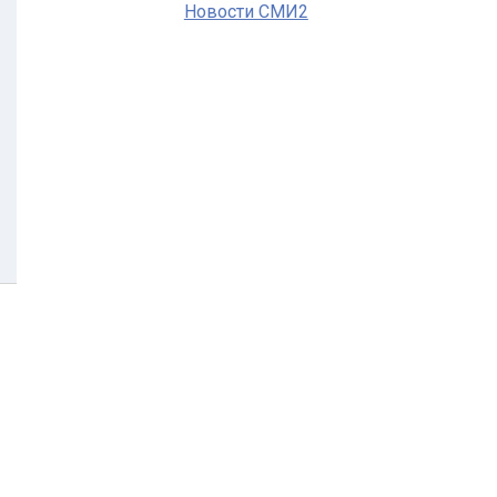
Новости СМИ2