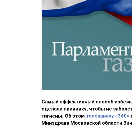
Самый эффективный способ избежат
сделали прививку, чтобы не заболе
гигиены. Об этом
телеканалу «360»
Минздрава Московской области Зин