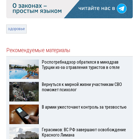
здоровье
Рекомендуемые материалы
Роспотребнадзор обратился в минздрав
Турции из-за отравления туристов в отеле
Вернуться к мирной жизни участникам СВО
поможет психолог
В армии ужесточают контроль за трезвостью
Герасимов: ВС РФ завершают освобождение
Красного Лимана