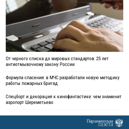
От черного списка до мировых стандартов: 25 лет
антиотмывочному закону России
Формула спасения: в МЧС разработали новую методику
работы пожарных бригад
Спецборт и декорация к кинофантастике: чем знаменит
аэропорт Шереметьево