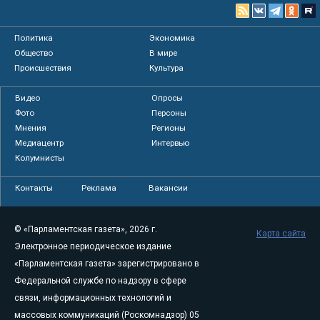
Политика
Экономика
Общество
В мире
Происшествия
Культура
Видео
Опросы
Фото
Персоны
Мнения
Регионы
Медиацентр
Интервью
Колумнисты
Контакты
Реклама
Вакансии
© «Парламентская газета», 2026 г.
Карта сайта
Электронное периодическое издание
«Парламентская газета» зарегистрировано в
Федеральной службе по надзору в сфере
связи, информационных технологий и
массовых коммуникаций (Роскомнадзор) 05