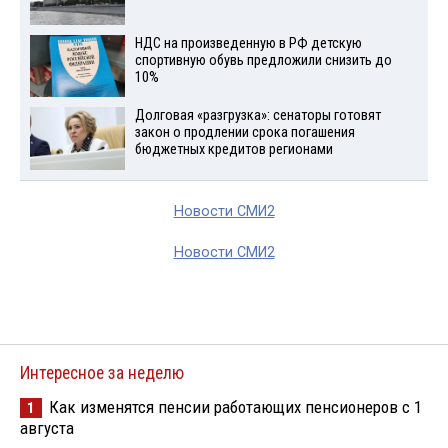
НДС на произведенную в РФ детскую
спортивную обувь предложили снизить до
10%
Долговая «разгрузка»: сенаторы готовят
закон о продлении срока погашения
бюджетных кредитов регионами
Новости СМИ2
Новости СМИ2
Интересное за неделю
Как изменятся пенсии работающих пенсионеров с 1
1
августа