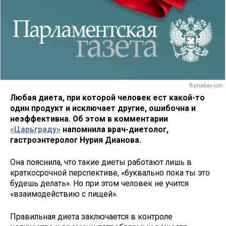
© pixabay.com
Любая диета, при которой человек ест какой-то
один продукт и исключает другие, ошибочна и
неэффективна. Об этом в комментарии
«Царьграду»
напомнила врач-диетолог,
гастроэнтеролог Нурия Дианова.
Она пояснила, что такие диеты работают лишь в
краткосрочной перспективе, «буквально пока ты это
будешь делать». Но при этом человек не учится
«взаимодействию с пищей».
Правильная диета заключается в контроле