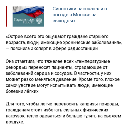
Синоптики рассказали о
погоде в Москве на
выходных
«Острее всего это ощущают граждане старшего
возраста, люди, имеющие хронические заболевания»,
— пояснила эксперт в эфире радиостанции.
Она отметила, что тяжелее всех «температурные
рекорды» переносят пациенты, страдающие от
заболеваний сердца и сосудов. В частности, у них
может резко меняться давление. Кроме того, плохое
самочувствие могут испытывать люди, имеющие
болезни лёгких.
Для того, чтобы легче переносить капризы природы,
гражданам стоит избегать сильных физических
нагрузок, тепло одеваться и больше гулять на свежем
воздухе.