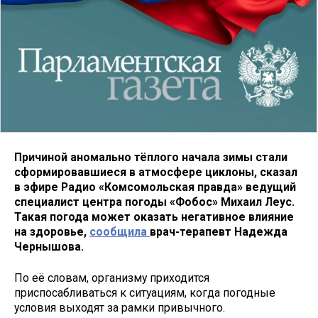
Причиной аномально тёплого начала зимы стали
сформировавшиеся в атмосфере циклоны, сказал
в эфире Радио «Комсомольская правда» ведущий
специалист центра погоды «Фобос» Михаил Леус.
Такая погода может оказать негативное влияние
на здоровье,
сообщила
врач-терапевт Надежда
Чернышова.
По её словам, организму приходится
приспосабливаться к ситуациям, когда погодные
условия выходят за рамки привычного.