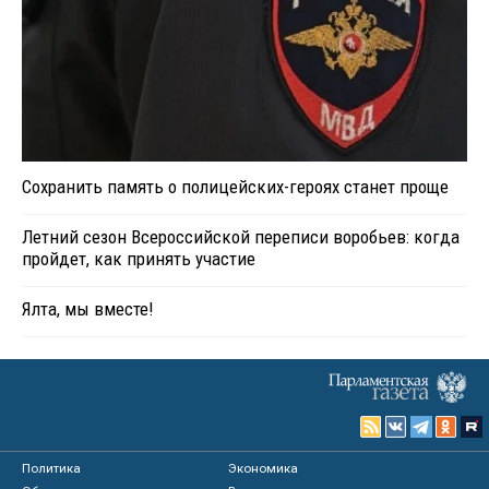
Сохранить память о полицейских-героях станет проще
Летний сезон Всероссийской переписи воробьев: когда
пройдет, как принять участие
Ялта, мы вместе!
Политика
Экономика