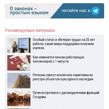
Рекомендуемые материалы
Особый статус и «Ветеран труда» за 25 лет
работы: какие меры поддержки получили
учителя
Как изменятся пенсии работающих
пенсионеров с 1 августа
Регионы смогут исключать памятники из
реестра объектов культурного наследия
Путин встретился с руководителями фракций
Госдумы