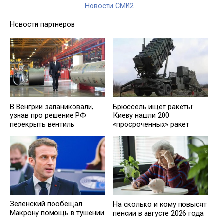
Новости СМИ2
Новости партнеров
В Венгрии запаниковали,
Брюссель ищет ракеты:
узнав про решение РФ
Киеву нашли 200
перекрыть вентиль
«просроченных» ракет
Зеленский пообещал
На сколько и кому повысят
Макрону помощь в тушении
пенсии в августе 2026 года