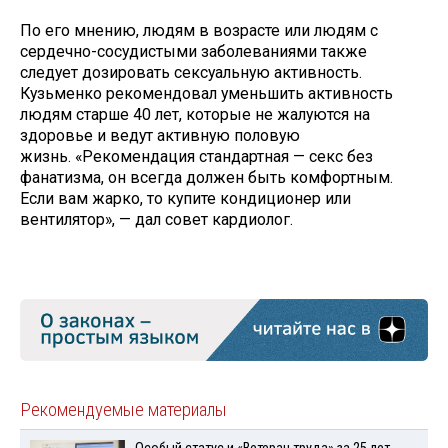
По его мнению, людям в возрасте или людям с
сердечно-сосудистыми заболеваниями также
следует дозировать сексуальную активность.
Кузьменко рекомендовал уменьшить активность
людям старше 40 лет, которые не жалуются на
здоровье и ведут активную половую
жизнь. «Рекомендация стандартная — секс без
фанатизма, он всегда должен быть комфортным.
Если вам жарко, то купите кондиционер или
вентилятор», — дал совет кардиолог.
Рекомендуемые материалы