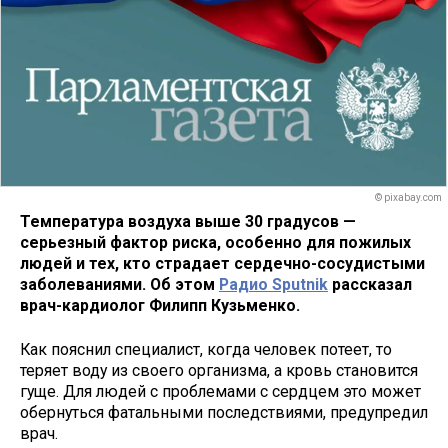
© pixabay.com
Температура воздуха выше 30 градусов —
серьезный фактор риска, особенно для пожилых
людей и тех, кто страдает сердечно-сосудистыми
заболеваниями. Об этом
Радио Sputnik
рассказал
врач-кардиолог Филипп Кузьменко.
Как пояснил специалист, когда человек потеет, то
теряет воду из своего организма, а кровь становится
гуще. Для людей с проблемами с сердцем это может
обернуться фатальными последствиями, предупредил
врач.