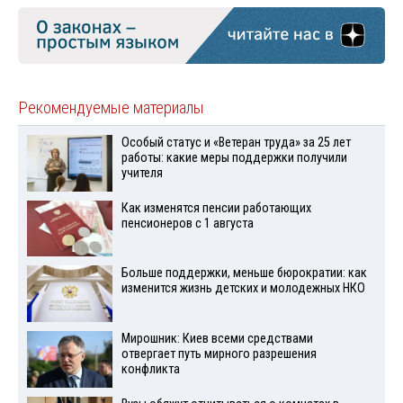
Рекомендуемые материалы
Особый статус и «Ветеран труда» за 25 лет
работы: какие меры поддержки получили
учителя
Как изменятся пенсии работающих
пенсионеров с 1 августа
Больше поддержки, меньше бюрократии: как
изменится жизнь детских и молодежных НКО
Мирошник: Киев всеми средствами
отвергает путь мирного разрешения
конфликта