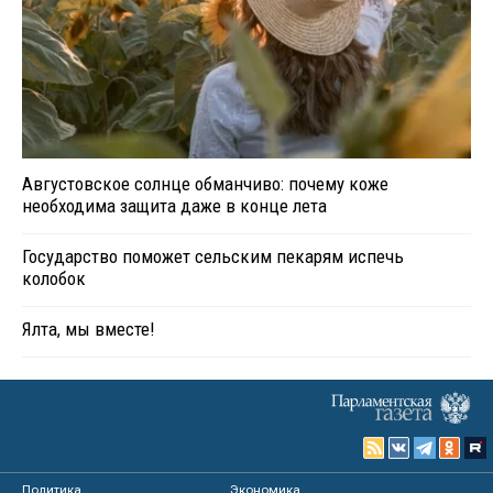
Августовское солнце обманчиво: почему коже
необходима защита даже в конце лета
Государство поможет сельским пекарям испечь
колобок
Ялта, мы вместе!
Политика
Экономика