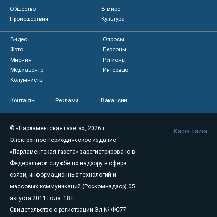
Общество
В мире
Происшествия
Культура
Видео
Опросы
Фото
Персоны
Мнения
Регионы
Медиацентр
Интервью
Колумнисты
Контакты
Реклама
Вакансии
© «Парламентская газета», 2026 г.
Карта сайта
Электронное периодическое издание
«Парламентская газета» зарегистрировано в
Федеральной службе по надзору в сфере
связи, информационных технологий и
массовых коммуникаций (Роскомнадзор) 05
августа 2011 года. 18+
Свидетельство о регистрации Эл № ФС77-