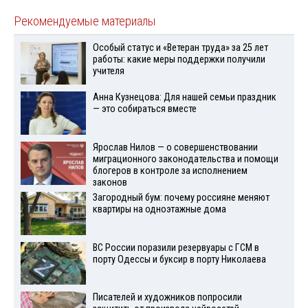
Рекомендуемые материалы
Особый статус и «Ветеран труда» за 25 лет
работы: какие меры поддержки получили
учителя
Анна Кузнецова: Для нашей семьи праздник
— это собираться вместе
Ярослав Нилов — о совершенствовании
миграционного законодательства и помощи
блогеров в контроле за исполнением
законов
Загородный бум: почему россияне меняют
квартиры на одноэтажные дома
ВС России поразили резервуары с ГСМ в
порту Одессы и буксир в порту Николаева
Писателей и художников попросили