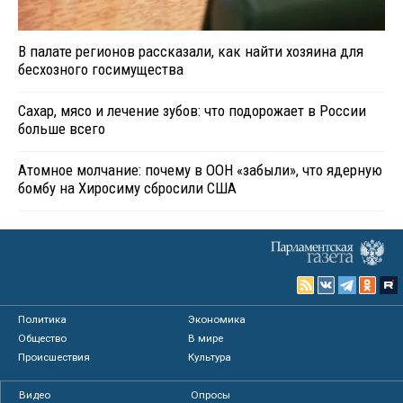
В палате регионов рассказали, как найти хозяина для
бесхозного госимущества
Сахар, мясо и лечение зубов: что подорожает в России
больше всего
Атомное молчание: почему в ООН «забыли», что ядерную
бомбу на Хиросиму сбросили США
Политика
Экономика
Общество
В мире
Происшествия
Культура
Видео
Опросы