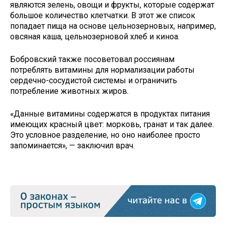
являются зелень, овощи и фрукты, которые содержат
большое количество клетчатки. В этот же список
попадает пища на основе цельнозерновых, например,
овсяная каша, цельнозерновой хлеб и киноа.
Бобровский также посоветовал россиянам
потреблять витамины для нормализации работы
сердечно-сосудистой системы и ограничить
потребление животных жиров.
«Данные витамины содержатся в продуктах питания
имеющих красный цвет: морковь, гранат и так далее.
Это условное разделение, но оно наиболее просто
запоминается», — заключил врач.