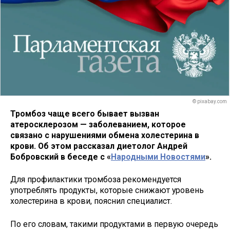
© pixabay.com
Тромбоз чаще всего бывает вызван
атеросклерозом — заболеванием, которое
связано с нарушениями обмена холестерина в
крови. Об этом рассказал диетолог Андрей
Бобровский в беседе с «
Народными Новостями
».
Для профилактики тромбоза рекомендуется
употреблять продукты, которые снижают уровень
холестерина в крови, пояснил специалист.
По его словам, такими продуктами в первую очередь