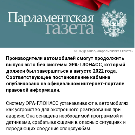
© Тимур Ханов/«Парламентская газета»
Производители автомобилей смогут продолжить
выпуск авто без системы ЭРА-ГЛОНАСС, который
должен был завершиться в августе 2022 года.
Соответствующее постановление кабмина
опубликовано на официальном интернет-портале
правовой информации.
Систему ЭРА-ГЛОНАСС устанавливают в автомобилях
как устройство для экстренного реагирования при
авариях. Она оснащена необходимой программой и
датчиками, срабатывающими в опасных ситуациях и
передающих сведения спецслужбам.