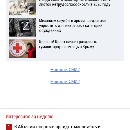
листок нетрудоспособности в 2026 году
Механизм службы в армии предлагают
упростить для некоторых категорий
осужденных
Красный Крест начнет раздавать
гуманитарную помощь в Крыму
Новости СМИ2
Новости СМИ2
Интересное за неделю
В Абхазии впервые пройдёт масштабный
1