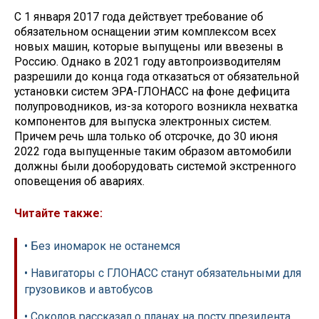
С 1 января 2017 года действует требование об
обязательном оснащении этим комплексом всех
новых машин, которые выпущены или ввезены в
Россию. Однако в 2021 году автопроизводителям
разрешили до конца года отказаться от обязательной
установки систем ЭРА-ГЛОНАСС на фоне дефицита
полупроводников, из-за которого возникла нехватка
компонентов для выпуска электронных систем.
Причем речь шла только об отсрочке, до 30 июня
2022 года выпущенные таким образом автомобили
должны были дооборудовать системой экстренного
оповещения об авариях.
Читайте также:
• Без иномарок не останемся
• Навигаторы с ГЛОНАСС станут обязательными для
грузовиков и автобусов
• Соколов рассказал о планах на посту президента