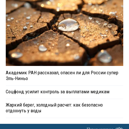
Академик РАН рассказал, опасен ли для России супер
Эль-Ниньо
Соцфонд усилит контроль за выплатами медикам
Жаркий берег, холодный расчет: как безопасно
отдохнуть у воды