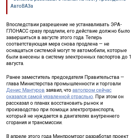
АвтоВАЗа
Впоследствии разрешение не устанавливать ЭРА-
ГЛОНАСС сразу продлили, его действие должно было
завершиться в августе этого года. Теперь
соответствующая мера снова продлена — не
оснащаться системой могут те автомобили, которые
были внесены в систему электронных паспортов до 1
августа.
Ранее заместитель председателя Правительства —
глава Министерства промышленности и торговли
Денис Мантуров
заявил, что
автопром сейчас
оказался самой уязвленной отраслью
. При этом он
рассказал о планах восстановить рынок и
производство при помощи электротранспорта,
который не нуждается в двигателях внутреннего
сгорания и трансмиссии.
В апреле этого года Минпромторг разработал проект