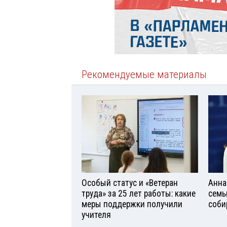
Рекомендуемые материалы
Особый статус и «Ветеран
Анна
труда» за 25 лет работы: какие
семь
меры поддержки получили
соби
учителя