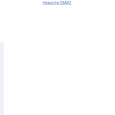
Новости СМИ2