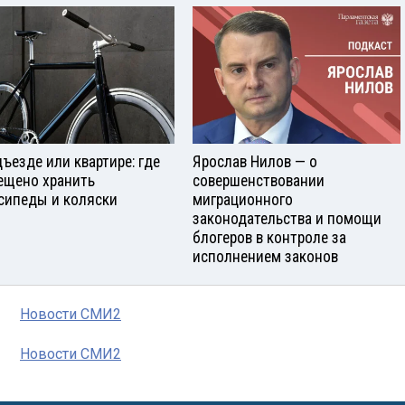
дъезде или квартире: где
Ярослав Нилов — о
ещено хранить
совершенствовании
сипеды и коляски
миграционного
законодательства и помощи
блогеров в контроле за
исполнением законов
Новости СМИ2
Новости СМИ2