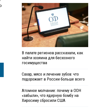
о
В палате регионов рассказали, как
найти хозяина для бесхозного
госимущества
Сахар, мясо и лечение зубов: что
подорожает в России больше всего
Атомное молчание: почему в ООН
«забыли», что ядерную бомбу на
Хиросиму сбросили США