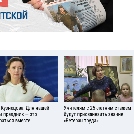
 Кузнецова: Для нашей
Учителям с 25-летним стажем
и праздник — это
будут присваиваить звание
раться вместе
«Ветеран труда»