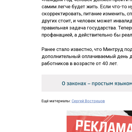
самим легче будет жить. Если что-то 
скорректировать, питание изменить, сп
других стоит, и человек может инвалид
правильная задача государства. Тепер
профанацией, а действительно бы реал
Ранее стало известно, что Минтруд п
дополнительный оплачиваемый день д
работников в возрасте от 40 лет.
Ещё материалы:
Сергей Вострецов