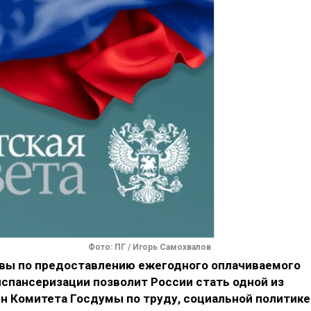
Фото: ПГ / Игорь Самохвалов
ивы по предоставлению ежегодного оплачиваемого
спансеризации позволит России стать одной из
н Комитета Госдумы по труду, социальной политике