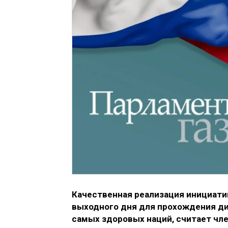
Качественная реализация инициат
выходного дня для прохождения ди
самых здоровых наций, считает чле